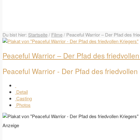
Du bist hier:
Startseite
/
Filme
/
Peaceful Warrior – Der Pfad des frie
Peaceful Warrior – Der Pfad des friedvollen
Peaceful Warrior - Der Pfad des friedvollen
Detail
Casting
Photos
Anzeige