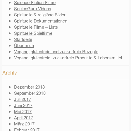
Science-Fiction-Filme
SeelenGuru Videos
Spirituelle & religiöse Bilder
Spirituelle Dokumentationen
Spirituelle Filme – Liste
Spirituelle Spielfilme
Startseite
Über mich
Vegane, glutenfreie und zuckerfreie Rezepte
Vegane, glutenfreie, zuckerfreie Produkte & Lebensmittel
Archiv
Dezember 2018
September 2018
Juli 2017
Juni 2017
Mai 2017
April 2017
März 2017
Februar 2017