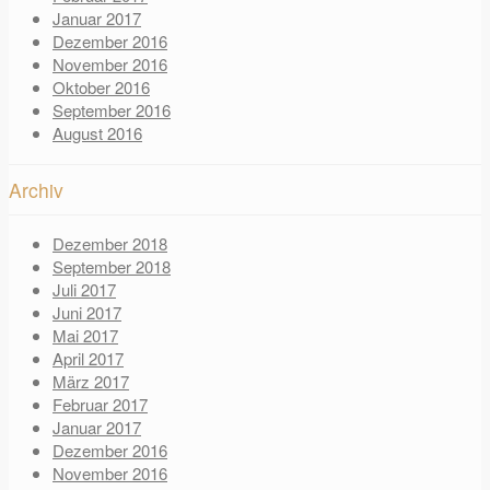
Januar 2017
Dezember 2016
November 2016
Oktober 2016
September 2016
August 2016
Archiv
Dezember 2018
September 2018
Juli 2017
Juni 2017
Mai 2017
April 2017
März 2017
Februar 2017
Januar 2017
Dezember 2016
November 2016