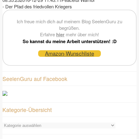
- Der Pfad des friedvollen Kriegers
Ich freue mich dich auf meinem Blog SeelenGuru zu
begrüßen.
Erfahre
hier
mehr über mich!
So kannst du meine Arbeit unterstützen! :D
Amazon-Wunschliste
SeelenGuru auf Facebook
Kategorie-Übersicht
Kategorie-
Übersicht