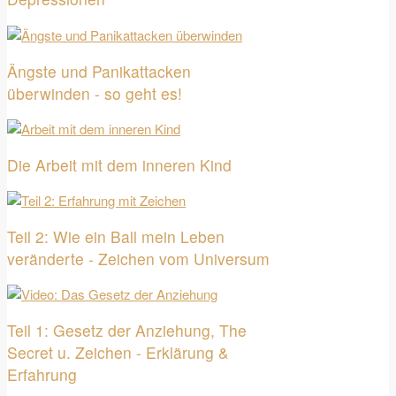
Ängste und Panikattacken
überwinden - so geht es!
Die Arbeit mit dem inneren Kind
Teil 2: Wie ein Ball mein Leben
veränderte - Zeichen vom Universum
Teil 1: Gesetz der Anziehung, The
Secret u. Zeichen - Erklärung &
Erfahrung