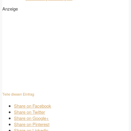
Anzeige
Teile diesen Eintrag
Share on Facebook
Share on Twitter
Share on Google+
Share on Pinterest
Share on Linkedin