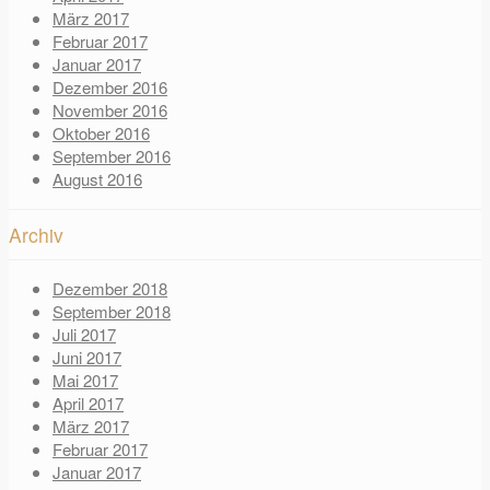
März 2017
Februar 2017
Januar 2017
Dezember 2016
November 2016
Oktober 2016
September 2016
August 2016
Archiv
Dezember 2018
September 2018
Juli 2017
Juni 2017
Mai 2017
April 2017
März 2017
Februar 2017
Januar 2017