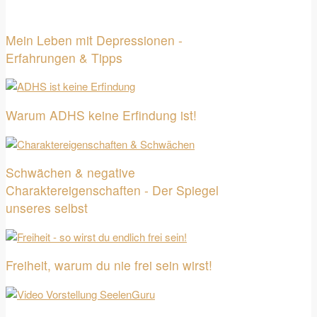
Mein Leben mit Depressionen -
Erfahrungen & Tipps
Warum ADHS keine Erfindung ist!
Schwächen & negative
Charaktereigenschaften - Der Spiegel
unseres selbst
Freiheit, warum du nie frei sein wirst!