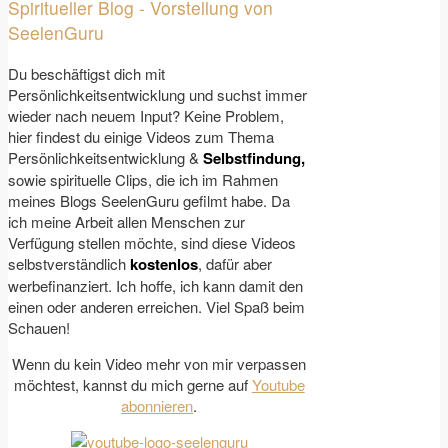
Spiritueller Blog - Vorstellung von
SeelenGuru
Du beschäftigst dich mit
Persönlichkeitsentwicklung und suchst immer
wieder nach neuem Input? Keine Problem,
hier findest du einige Videos zum Thema
Persönlichkeitsentwicklung &
Selbstfindung,
sowie spirituelle Clips, die ich im Rahmen
meines Blogs SeelenGuru gefilmt habe. Da
ich meine Arbeit allen Menschen zur
Verfügung stellen möchte, sind diese Videos
selbstverständlich
kostenlos
, dafür aber
werbefinanziert. Ich hoffe, ich kann damit den
einen oder anderen erreichen. Viel Spaß beim
Schauen!
Wenn du kein Video mehr von mir verpassen
möchtest, kannst du mich gerne auf
Youtube
abonnieren
.