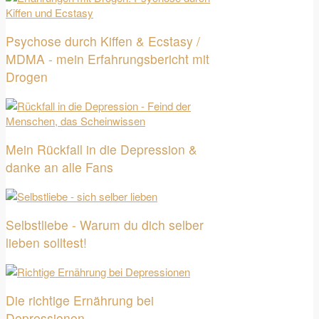
Psychose durch Kiffen & Ecstasy /
MDMA - mein Erfahrungsbericht mit
Drogen
Mein Rückfall in die Depression &
danke an alle Fans
Selbstliebe - Warum du dich selber
lieben solltest!
Die richtige Ernährung bei
Depressionen