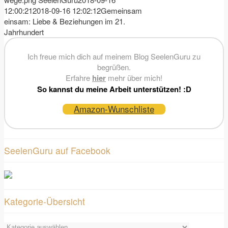
12:00:21
2018-09-16 12:02:12
Gemeinsam
einsam: Liebe & Beziehungen im 21.
Jahrhundert
Ich freue mich dich auf meinem Blog SeelenGuru zu
begrüßen.
Erfahre
hier
mehr über mich!
So kannst du meine Arbeit unterstützen! :D
Amazon-Wunschliste
SeelenGuru auf Facebook
Kategorie-Übersicht
Kategorie-