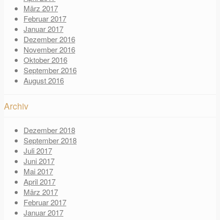
März 2017
Februar 2017
Januar 2017
Dezember 2016
November 2016
Oktober 2016
September 2016
August 2016
Archiv
Dezember 2018
September 2018
Juli 2017
Juni 2017
Mai 2017
April 2017
März 2017
Februar 2017
Januar 2017