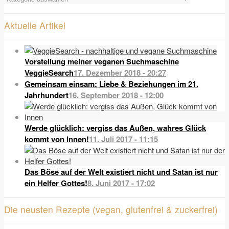
Übersicht
Aktuelle Artikel
Vorstellung meiner veganen Suchmaschine
VeggieSearch
17. Dezember 2018 - 20:27
Gemeinsam einsam: Liebe & Beziehungen im 21.
Jahrhundert
16. September 2018 - 12:00
Werde glücklich: vergiss das Außen, wahres Glück
kommt von Innen!
11. Juli 2017 - 11:15
Das Böse auf der Welt existiert nicht und Satan ist nur
ein Helfer Gottes!
8. Juni 2017 - 17:02
Die neusten Rezepte (vegan, glutenfrei & zuckerfrei)