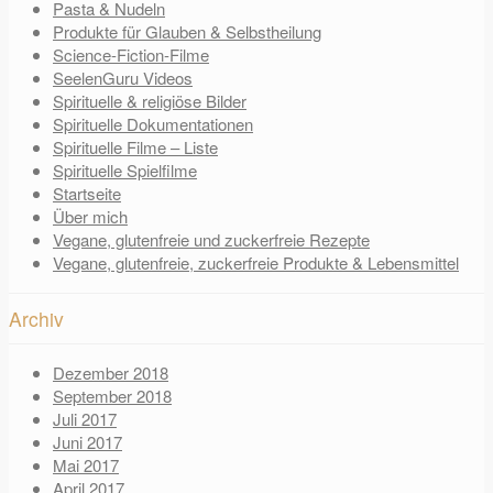
Pasta & Nudeln
Produkte für Glauben & Selbstheilung
Science-Fiction-Filme
SeelenGuru Videos
Spirituelle & religiöse Bilder
Spirituelle Dokumentationen
Spirituelle Filme – Liste
Spirituelle Spielfilme
Startseite
Über mich
Vegane, glutenfreie und zuckerfreie Rezepte
Vegane, glutenfreie, zuckerfreie Produkte & Lebensmittel
Archiv
Dezember 2018
September 2018
Juli 2017
Juni 2017
Mai 2017
April 2017