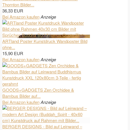
Thornton Bilder...
36,33 EUR
Bei Amazon kaufen
Anzeige
ARTland Poster Kunstdruck Wandposter Bild
ohne...
15,90 EUR
Bei Amazon kaufen
Anzeige
GOODS+GADGETS Zen Orchidee &
Bambus Bilder auf...
Bei Amazon kaufen
Anzeige
BERGER DESIGNS - Bild auf Leinwand –