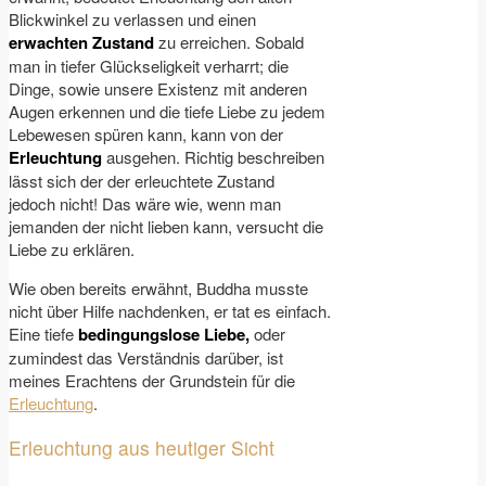
Blickwinkel zu verlassen und einen
erwachten Zustand
zu erreichen. Sobald
man in tiefer Glückseligkeit verharrt; die
Dinge, sowie unsere Existenz mit anderen
Augen erkennen und die tiefe Liebe zu jedem
Lebewesen spüren kann, kann von der
Erleuchtung
ausgehen. Richtig beschreiben
lässt sich der der erleuchtete Zustand
jedoch nicht! Das wäre wie, wenn man
jemanden der nicht lieben kann, versucht die
Liebe zu erklären.
Wie oben bereits erwähnt, Buddha musste
nicht über Hilfe nachdenken, er tat es einfach.
Eine tiefe
bedingungslose Liebe,
oder
zumindest das Verständnis darüber, ist
meines Erachtens der Grundstein für die
Erleuchtung
.
Erleuchtung aus heutiger Sicht