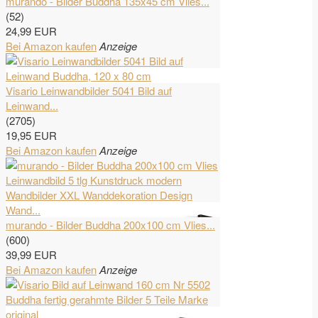
murando - Bilder Buddha 135x45 cm Vlies...
(52)
24,99 EUR
Bei Amazon kaufen
Anzeige
Visario Leinwandbilder 5041 Bild auf
Leinwand...
(2705)
19,95 EUR
Bei Amazon kaufen
Anzeige
murando - Bilder Buddha 200x100 cm Vlies...
(600)
39,99 EUR
Bei Amazon kaufen
Anzeige