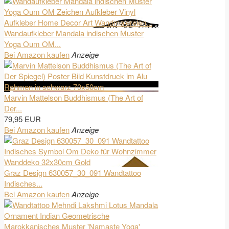
Wandaufkleber Mandala indischen Muster
Yoga Oum OM...
Bei Amazon kaufen
Anzeige
Marvin Mattelson Buddhismus (The Art of
Der...
79,95 EUR
Bei Amazon kaufen
Anzeige
Graz Design 630057_30_091 Wandtattoo
Indisches...
Bei Amazon kaufen
Anzeige