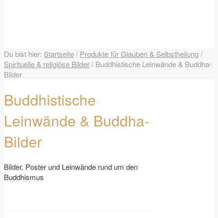
Du bist hier:
Startseite
/
Produkte für Glauben & Selbstheilung
/
Spirituelle & religiöse Bilder
/
Buddhistische Leinwände & Buddha-
Bilder
Buddhistische
Leinwände
&
Buddha-
Bilder
Bilder, Poster und Leinwände rund um den
Buddhismus