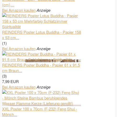
(cm),...
Bei Amazon kaufen
Anzeige
REINDERS Poster Lotus Buddha - Papier 158
x 53 cm...
(1)
Bei Amazon kaufen
Anzeige
REINDERS Poster Buddha - Papier 61 x 91.5
cm Braun...
(3)
7,99 EUR
Bei Amazon kaufen
Anzeige
XXL Poster 100 x 70cm (F-232) Feng Shui -
Mönch...