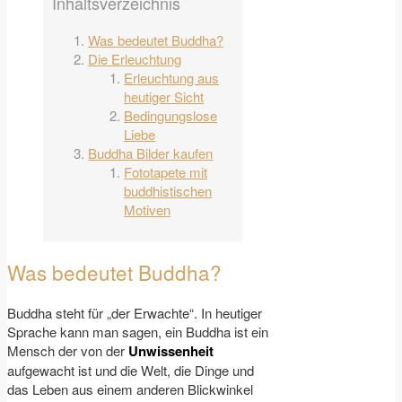
Inhaltsverzeichnis
Was bedeutet Buddha?
Die Erleuchtung
Erleuchtung aus
heutiger Sicht
Bedingungslose
Liebe
Buddha Bilder kaufen
Fototapete mit
buddhistischen
Motiven
Was bedeutet Buddha?
Buddha steht für „der Erwachte“. In heutiger
Sprache kann man sagen, ein Buddha ist ein
Mensch der von der
Unwissenheit
aufgewacht ist und die Welt, die Dinge und
das Leben aus einem anderen Blickwinkel