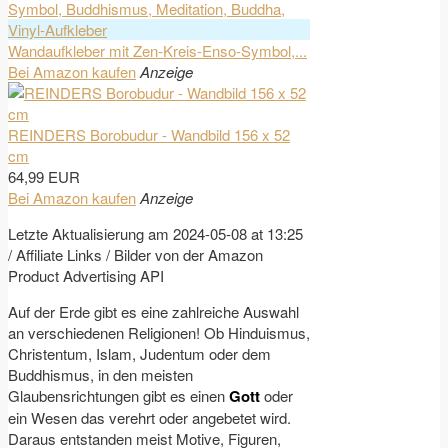
Wandaufkleber mit Zen-Kreis-Enso-Symbol,...
Bei Amazon kaufen
Anzeige
REINDERS Borobudur - Wandbild 156 x 52
cm
64,99 EUR
Bei Amazon kaufen
Anzeige
Letzte Aktualisierung am 2024-05-08 at 13:25
/ Affiliate Links / Bilder von der Amazon
Product Advertising API
Auf der Erde gibt es eine zahlreiche Auswahl
an verschiedenen Religionen! Ob Hinduismus,
Christentum, Islam, Judentum oder dem
Buddhismus, in den meisten
Glaubensrichtungen gibt es einen
Gott
oder
ein Wesen das verehrt oder angebetet wird.
Daraus entstanden meist Motive, Figuren,