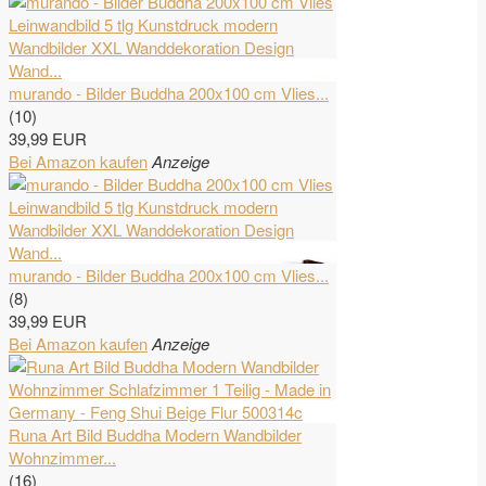
murando - Bilder Buddha 200x100 cm Vlies...
(10)
39,99 EUR
Bei Amazon kaufen
Anzeige
murando - Bilder Buddha 200x100 cm Vlies...
(8)
39,99 EUR
Bei Amazon kaufen
Anzeige
Runa Art Bild Buddha Modern Wandbilder
Wohnzimmer...
(16)