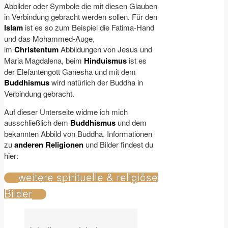
Abbilder oder Symbole die mit diesen Glauben
in Verbindung gebracht werden sollen. Für den
Islam
ist es so zum Beispiel die Fatima-Hand
und das Mohammed-Auge,
im
Christentum
Abbildungen von Jesus und
Maria Magdalena, beim
Hinduismus
ist es
der Elefantengott Ganesha und mit dem
Buddhismus
wird natürlich der Buddha in
Verbindung gebracht.
Auf dieser Unterseite widme ich mich
ausschließlich dem
Buddhismus
und dem
bekannten Abbild von Buddha. Informationen
zu
anderen Religionen
und Bilder findest du
hier:
weitere spirituelle & religiöse
Bilder