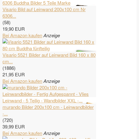
Visario Bild auf Leinwand 200x100 cm Nr
6306...
(58)
19,90 EUR
Bei Amazon kaufen
Anzeige
Visario 5521 Bilder auf Leinwand Bild 160 x 80
cm...
(1886)
21,95 EUR
Bei Amazon kaufen
Anzeige
murando Bilder 200x100 cm - Leinwandbilder
-...
(720)
39,99 EUR
Bei Amazon kaufen
Anzeige