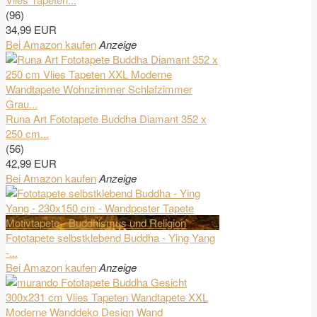
(96)
34,99 EUR
Bei Amazon kaufen
Anzeige
Runa Art Fototapete Buddha Diamant 352 x
250 cm...
(56)
42,99 EUR
Bei Amazon kaufen
Anzeige
Fototapete selbstklebend Buddha - Ying Yang
-...
Bei Amazon kaufen
Anzeige