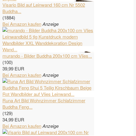
Visario Bild auf Leinwand 160 cm Nr 5502
Buddha...
(1884)
Bei Amazon kaufen
Anzeige
murando - Bilder Buddha 200x100 cm Vlies...
(100)
39,99 EUR
Bei Amazon kaufen
Anzeige
Runa Art Bild Wohnzimmer Schlafzimmer
Buddha Feng...
(129)
34,99 EUR
Bei Amazon kaufen
Anzeige