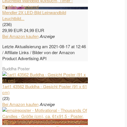
Mendler 2X LED-Bild Leinwandbild
Leuchtbild...
(236)
29,99 EUR
24,99 EUR
Bei Amazon kaufen
Anzeige
Letzte Aktualisierung am 2021-08-17 at 12:46
/ Affiliate Links / Bilder von der Amazon
Product Advertising API
Buddha Poster
1art1 43562 Buddha - Gesicht Poster (91 x 61
cm)
(23)
Bei Amazon kaufen
Anzeige