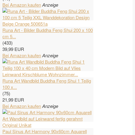
Bei Amazon kaufen
Anzeige
Runa Art - Bilder Buddha Feng Shui 200 x 100
cm 5...
(433)
39,99 EUR
Bei Amazon kaufen
Anzeige
Runa Art Wandbild Buddha Feng Shui 1 Teilig
100 x...
(75)
21,99 EUR
Bei Amazon kaufen
Anzeige
Paul Sinus Art Harmony 90x60cm Aquarell