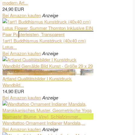
modern Art...
24,90 EUR
Bei Amazon kaufen
Anzeige
1art1 Buddhismus Kunstdruck (40x40 cm)
Lotus...
Bei Amazon kaufen
Anzeige
Artland Qualitätsbilder I Kunstdruck
Wandbild...
14,90 EUR
Bei Amazon kaufen
Anzeige
Wandtattoo Ornament Indianer Mandala,...
Bei Amazon kaufen
Anzeige