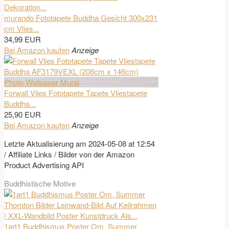
murando Fototapete Buddha Gesicht 300x231
cm Vlies...
34,99 EUR
Bei Amazon kaufen
Anzeige
Forwall Vlies Fototapete Tapete Vliestapete
Buddha...
25,90 EUR
Bei Amazon kaufen
Anzeige
Letzte Aktualisierung am 2024-05-08 at 12:54
/ Affiliate Links / Bilder von der Amazon
Product Advertising API
Buddhistische Motive
1art1 Buddhismus Poster Om, Summer