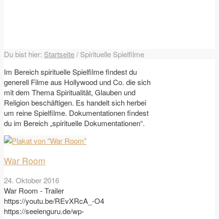
Du bist hier:
Startseite
/
Spirituelle Spielfilme
Im Bereich spirituelle Spielfilme findest du
generell Filme aus Hollywood und Co. die sich
mit dem Thema Spiritualität, Glauben und
Religion beschäftigen. Es handelt sich herbei
um reine Spielfilme. Dokumentationen findest
du im Bereich „spirituelle Dokumentationen“.
War Room
24. Oktober 2016
War Room - Trailer
https://youtu.be/REvXRcA_-O4
https://seelenguru.de/wp-