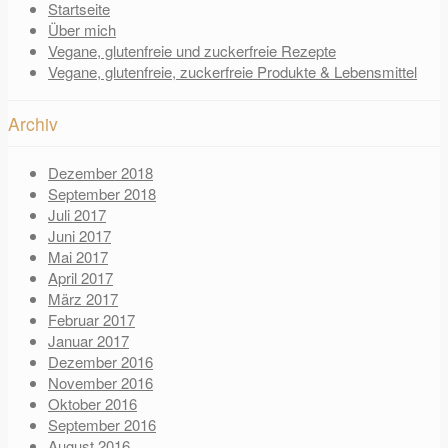
Startseite
Über mich
Vegane, glutenfreie und zuckerfreie Rezepte
Vegane, glutenfreie, zuckerfreie Produkte & Lebensmittel
Archiv
Dezember 2018
September 2018
Juli 2017
Juni 2017
Mai 2017
April 2017
März 2017
Februar 2017
Januar 2017
Dezember 2016
November 2016
Oktober 2016
September 2016
August 2016