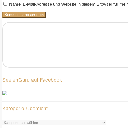
Name, E-Mail-Adresse und Website in diesem Browser für mei
SeelenGuru auf Facebook
Kategorie-Übersicht
Kategorie-
Übersicht