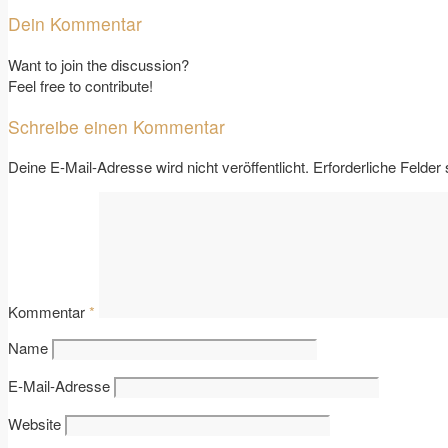
Dein Kommentar
Want to join the discussion?
Feel free to contribute!
Schreibe einen Kommentar
Deine E-Mail-Adresse wird nicht veröffentlicht.
Erforderliche Felder
Kommentar
*
Name
E-Mail-Adresse
Website