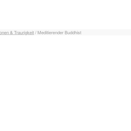
onen & Traurigkeit
/
Meditierender Buddhist