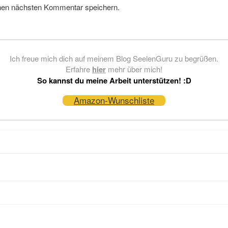
nen nächsten Kommentar speichern.
Ich freue mich dich auf meinem Blog SeelenGuru zu begrüßen.
Erfahre
hier
mehr über mich!
So kannst du meine Arbeit unterstützen! :D
Amazon-Wunschliste