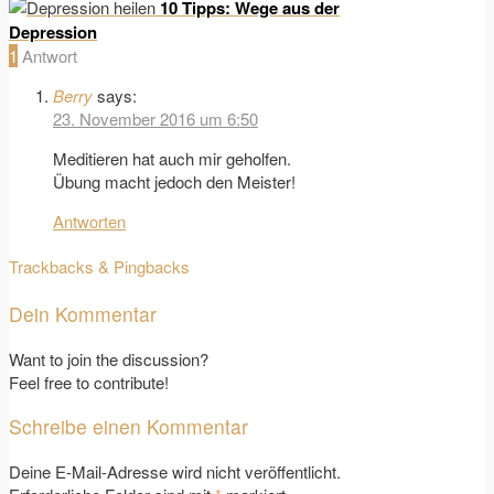
10 Tipps: Wege aus der
Depression
1
Antwort
Berry
says:
23. November 2016 um 6:50
Meditieren hat auch mir geholfen.
Übung macht jedoch den Meister!
Antworten
Trackbacks & Pingbacks
Dein Kommentar
Want to join the discussion?
Feel free to contribute!
Schreibe einen Kommentar
Deine E-Mail-Adresse wird nicht veröffentlicht.