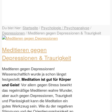
Du bist hier:
Startseite
/
Psychologie / Psychoanalyse
/
Depressionen
/
Meditieren gegen Depressionen & Traurigkeit
Meditieren gegen
Depressionen & Traurigkeit
Meditieren gegen Depressionen!
Wissenschaftlich wurde ja schon längst
festgestellt,
Meditation ist gut für Körper
und Geist
! Vor allem gegen Stress bewirkt
das regelmäßige Meditieren wahre Wunder,
aber auch gegen Depressionen, Traurigkeit
und Planlosigkeit kann die Meditation ein
gutes Werkzeug sein. Wie du der negativen
Stimmung und der Orientierungslosigkeit an