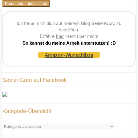
Ich freue mich dich auf meinem Blog SeelenGuru zu
begrüßen.
Erfahre
hier
mehr über mich!
So kannst du meine Arbeit unterstützen! :D
Amazon-Wunschliste
SeelenGuru auf Facebook
Kategorie-Übersicht
Kategorie-
Übersicht