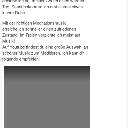
genieße ich auf meiner Couch einen warmen
Tee. Somit bekomme ich erst einmal etwas
innere Ruhe.
Mit der richtigen Meditationsmusik
erreiche ich schneller einen zufriedenen
Zustand. Im Freien verzichte ich meist auf
Musik!
Auf Youtube findest du eine große Auswahl an
schöner Musik zum Meditieren. Ich kann dir
folgende empfehlen!