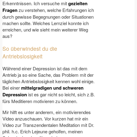
Erkenntnissen. Ich versuche mit
gezielten
Fragen
zu verstehen, welche Erfahrungen ich
durch gewisse Begegnungen oder Situationen
machen sollte. Welches Lernziel konnte ich
erreichen, und wie sieht mein weiterer Weg
aus?
So überwindest du die
Antriebslosigkeit
Während einer Depression ist das mit dem
Antrieb ja so eine Sache, das Problem mit der
täglichen Antriebslosigkeit kennen wohl einige.
Bei einer
mittelgradigen und schweren
Depression
ist es gar nicht so leicht, sich z.B.
fürs Meditieren motivieren zu können.
Mir hilft es unter anderem, ein motivierendes
Video anzuschauen. Vor kurzen hat mir ein
Video zur Transzendentalen Meditation mit Dr.
phil. h.c. Erich Lejeune geholfen, meinen