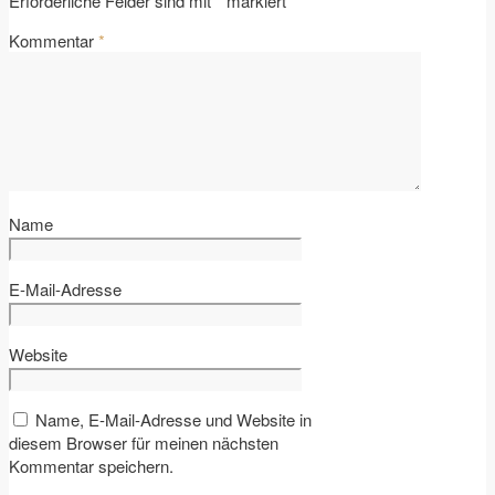
Erforderliche Felder sind mit
*
markiert
Kommentar
*
Name
E-Mail-Adresse
Website
Name, E-Mail-Adresse und Website in
diesem Browser für meinen nächsten
Kommentar speichern.