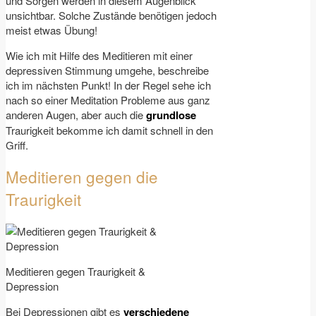
und Sorgen werden in diesem Augenblick
unsichtbar. Solche Zustände benötigen jedoch
meist etwas Übung!
Wie ich mit Hilfe des Meditieren mit einer
depressiven Stimmung umgehe, beschreibe
ich im nächsten Punkt! In der Regel sehe ich
nach so einer Meditation Probleme aus ganz
anderen Augen, aber auch die
grundlose
Traurigkeit bekomme ich damit schnell in den
Griff.
Meditieren gegen die
Traurigkeit
Meditieren gegen Traurigkeit &
Depression
Bei Depressionen gibt es
verschiedene