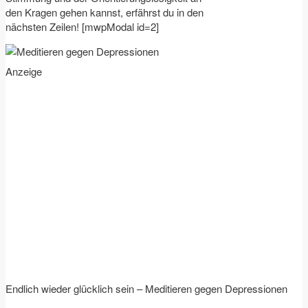
den Kragen gehen kannst, erfährst du in den
nächsten Zeilen! [mwpModal id=2]
Anzeige
Endlich wieder glücklich sein – Meditieren gegen Depressionen