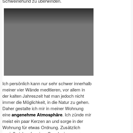
Schweinehund zu überwinden.
Ich persönlich kann nur sehr schwer innerhalb
meiner vier Wände meditieren, vor allem in
der kalten Jahreszeit hat man jedoch nicht
immer die Möglichkeit, in die Natur zu gehen.
Daher gestalte ich mir in meiner Wohnung
eine
angenehme Atmosphäre
. Ich zünde mir
meist ein paar Kerzen an und sorge in der
Wohnung für etwas Ordnung. Zusätzlich