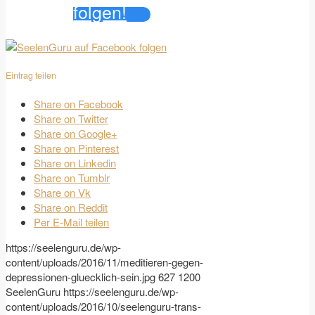
folgen!
Eintrag teilen
Share on Facebook
Share on Twitter
Share on Google+
Share on Pinterest
Share on Linkedin
Share on Tumblr
Share on Vk
Share on Reddit
Per E-Mail teilen
https://seelenguru.de/wp-
content/uploads/2016/11/meditieren-gegen-
depressionen-gluecklich-sein.jpg
627
1200
SeelenGuru
https://seelenguru.de/wp-
content/uploads/2016/10/seelenguru-trans-