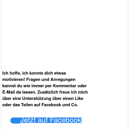
Ich hoffe, ich konnte dich etwas
motivieren! Fragen und Anregungen
kannst du wie immer per Kommentar oder
E-Mail da lassen. Zusätzlich freue ich mich
über eine Unterstützung über einen Like
oder das Teilen auf Facebook und Co.
Jetzt auf Facebook