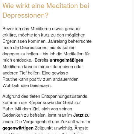
Wie wirkt eine Meditation bei
Depressionen?
Bevor ich das Meditieren etwas genauer
erkläre, möchte ich kurz zu den möglichen
Ergebnissen kommen. Jahrelang beherrschte
mich die Depressionen, nichts schien
dagegen zu helfen – bis ich die Meditation für
mich entdecke. Bereits
unregelmäßiges
Meditieren konnte mir bei dem einen oder
anderen Tief helfen. Eine gewisse
Routine kann positiv zum andauernden
Wohlbefinden beisteuern.
Aufgrund des tiefen Entspannungszustands
kommen der Körper sowie der Geist zur
Ruhe. Mit dem Ziel, sich von seinen
Gedanken zu befreien, lernt man im
Jetzt
zu
leben. Die Vergangenheit und Zukunft wird im
gegenwärtigen
Zeitpunkt unwichtig. Ängste