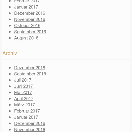
Februar 2017
Januar 2017
Dezember 2016
November 2016
Oktober 2016
September 2016
August 2016
Archiv
Dezember 2018
September 2018
Juli 2017
Juni 2017
Mai 2017
April 2017
März 2017
Februar 2017
Januar 2017
Dezember 2016
November 2016