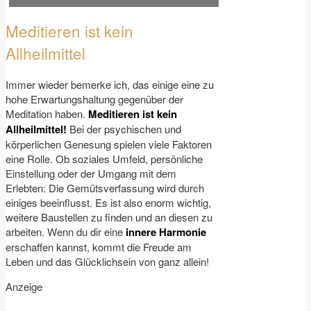
Meditieren ist kein
Allheilmittel
Immer wieder bemerke ich, das einige eine zu
hohe Erwartungshaltung gegenüber der
Meditation haben.
Meditieren ist kein
Allheilmittel!
Bei der psychischen und
körperlichen Genesung spielen viele Faktoren
eine Rolle. Ob soziales Umfeld, persönliche
Einstellung oder der Umgang mit dem
Erlebten: Die Gemütsverfassung wird durch
einiges beeinflusst. Es ist also enorm wichtig,
weitere Baustellen zu finden und an diesen zu
arbeiten. Wenn du dir eine
innere Harmonie
erschaffen kannst, kommt die Freude am
Leben und das Glücklichsein von ganz allein!
Anzeige