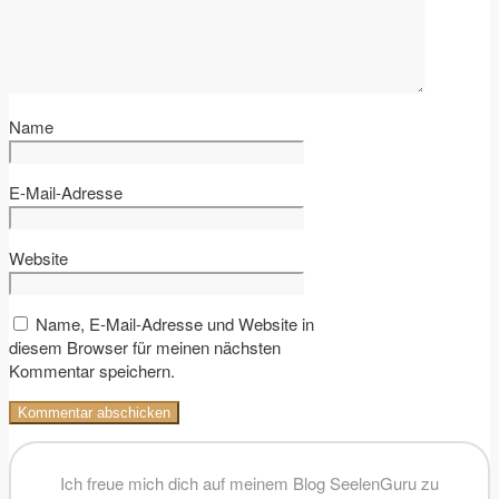
Name
E-Mail-Adresse
Website
Name, E-Mail-Adresse und Website in
diesem Browser für meinen nächsten
Kommentar speichern.
Ich freue mich dich auf meinem Blog SeelenGuru zu