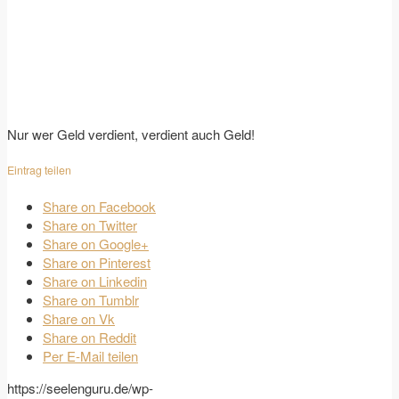
Nur wer Geld verdient, verdient auch Geld!
Eintrag teilen
Share on Facebook
Share on Twitter
Share on Google+
Share on Pinterest
Share on Linkedin
Share on Tumblr
Share on Vk
Share on Reddit
Per E-Mail teilen
https://seelenguru.de/wp-