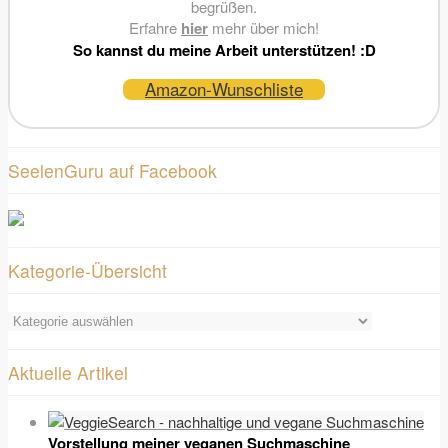
begrüßen.
Erfahre
hier
mehr über mich!
So kannst du meine Arbeit unterstützen! :D
Amazon-Wunschliste
SeelenGuru auf Facebook
Kategorie-Übersicht
Kategorie-
Übersicht
Aktuelle Artikel
Vorstellung meiner veganen Suchmaschine