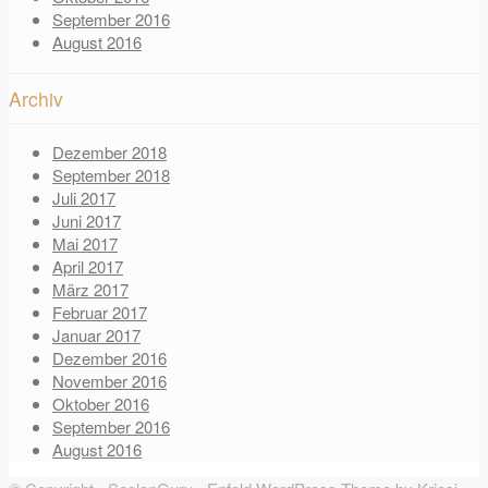
September 2016
August 2016
Archiv
Dezember 2018
September 2018
Juli 2017
Juni 2017
Mai 2017
April 2017
März 2017
Februar 2017
Januar 2017
Dezember 2016
November 2016
Oktober 2016
September 2016
August 2016