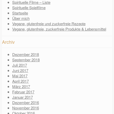
Spirituelle Filme – Liste
Spirituelle Spielfilme
Startseite
Über mich
Vegane, glutenfreie und zuckerfreie Rezepte
Vegane, glutenfreie, zuckerfreie Produkte & Lebensmittel
Archiv
Dezember 2018
September 2018
Juli 2017
Juni 2017
Mai 2017
April 2017
März 2017
Februar 2017
Januar 2017
Dezember 2016
November 2016
Oktober 2016