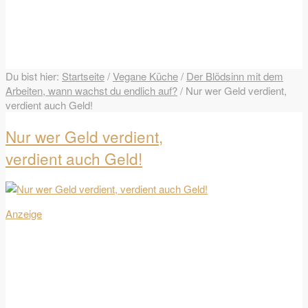
Du bist hier:
Startseite
/
Vegane Küche
/
Der Blödsinn mit dem
Arbeiten, wann wachst du endlich auf?
/
Nur wer Geld verdient,
verdient auch Geld!
Nur wer Geld verdient,
verdient auch Geld!
Anzeige