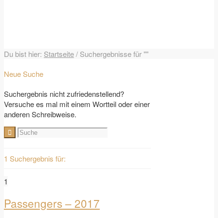
Du bist hier:
Startseite
/
Suchergebnisse für ""
Neue Suche
Suchergebnis nicht zufriedenstellend?
Versuche es mal mit einem Wortteil oder einer
anderen Schreibweise.
1 Suchergebnis für:
1
Passengers – 2017