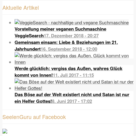
Aktuelle Artikel
Vorstellung meiner veganen Suchmaschine
VeggieSearch
17. Dezember 2018 - 20:27
Gemeinsam einsam: Liebe & Beziehungen im 21.
Jahrhundert
16. September 2018 - 12:00
Werde glücklich: vergiss das Außen, wahres Glück
kommt von Innen!
11. Juli 2017 - 11:15
Das Böse auf der Welt existiert nicht und Satan ist nur
ein Helfer Gottes!
8. Juni 2017 - 17:02
SeelenGuru auf Facebook