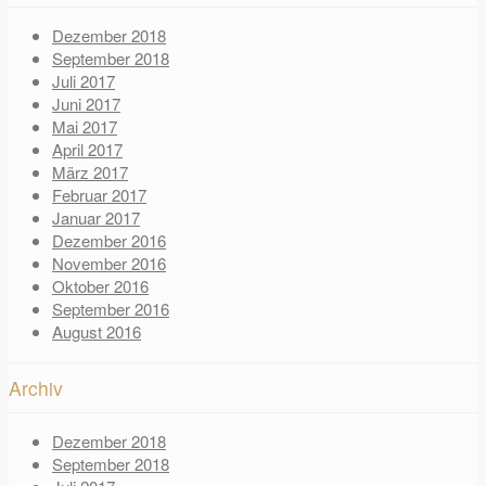
Dezember 2018
September 2018
Juli 2017
Juni 2017
Mai 2017
April 2017
März 2017
Februar 2017
Januar 2017
Dezember 2016
November 2016
Oktober 2016
September 2016
August 2016
Archiv
Dezember 2018
September 2018