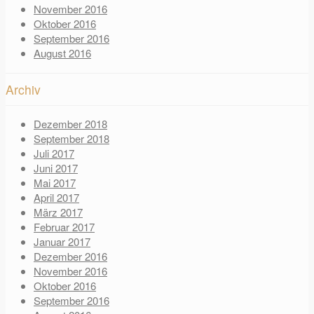
November 2016
Oktober 2016
September 2016
August 2016
Archiv
Dezember 2018
September 2018
Juli 2017
Juni 2017
Mai 2017
April 2017
März 2017
Februar 2017
Januar 2017
Dezember 2016
November 2016
Oktober 2016
September 2016