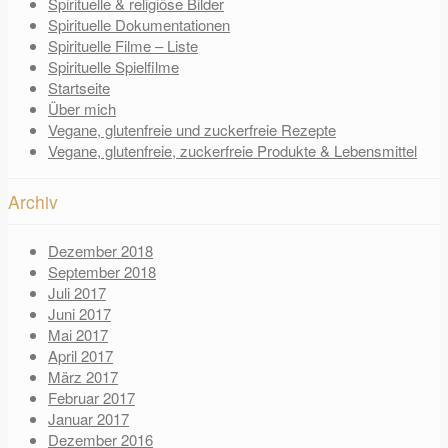
Spirituelle & religiöse Bilder
Spirituelle Dokumentationen
Spirituelle Filme – Liste
Spirituelle Spielfilme
Startseite
Über mich
Vegane, glutenfreie und zuckerfreie Rezepte
Vegane, glutenfreie, zuckerfreie Produkte & Lebensmittel
Archiv
Dezember 2018
September 2018
Juli 2017
Juni 2017
Mai 2017
April 2017
März 2017
Februar 2017
Januar 2017
Dezember 2016