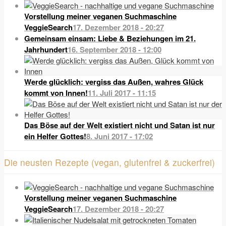
Vorstellung meiner veganen Suchmaschine
VeggieSearch
17. Dezember 2018 - 20:27
Gemeinsam einsam: Liebe & Beziehungen im 21.
Jahrhundert
16. September 2018 - 12:00
Werde glücklich: vergiss das Außen, wahres Glück
kommt von Innen!
11. Juli 2017 - 11:15
Das Böse auf der Welt existiert nicht und Satan ist nur
ein Helfer Gottes!
8. Juni 2017 - 17:02
Die neusten Rezepte (vegan, glutenfrei & zuckerfrei)
Vorstellung meiner veganen Suchmaschine
VeggieSearch
17. Dezember 2018 - 20:27