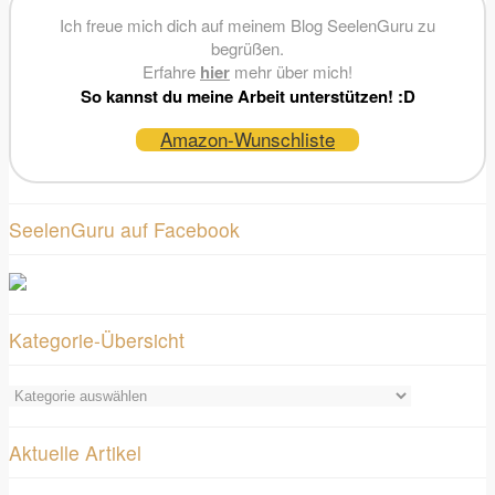
Ich freue mich dich auf meinem Blog SeelenGuru zu
begrüßen.
Erfahre
hier
mehr über mich!
So kannst du meine Arbeit unterstützen! :D
Amazon-Wunschliste
SeelenGuru auf Facebook
Kategorie-Übersicht
Kategorie-
Übersicht
Aktuelle Artikel