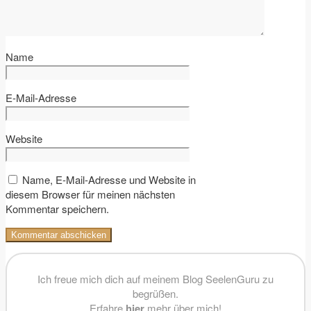
Name
E-Mail-Adresse
Website
Name, E-Mail-Adresse und Website in
diesem Browser für meinen nächsten
Kommentar speichern.
Ich freue mich dich auf meinem Blog SeelenGuru zu
begrüßen.
Erfahre
hier
mehr über mich!