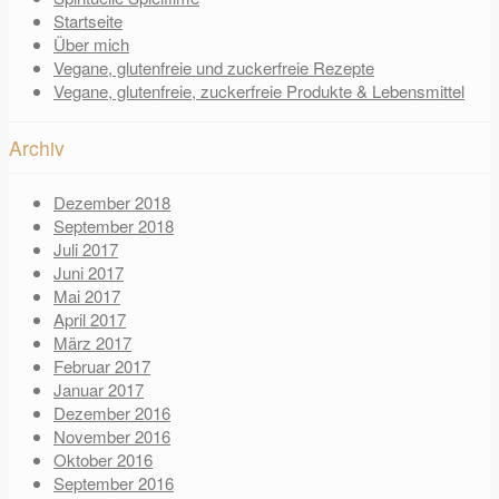
Startseite
Über mich
Vegane, glutenfreie und zuckerfreie Rezepte
Vegane, glutenfreie, zuckerfreie Produkte & Lebensmittel
Archiv
Dezember 2018
September 2018
Juli 2017
Juni 2017
Mai 2017
April 2017
März 2017
Februar 2017
Januar 2017
Dezember 2016
November 2016
Oktober 2016
September 2016