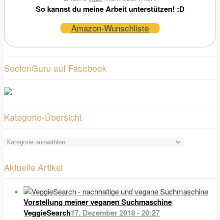
So kannst du meine Arbeit unterstützen! :D
Amazon-Wunschliste
SeelenGuru auf Facebook
Kategorie-Übersicht
Kategorie-
Übersicht
Aktuelle Artikel
Vorstellung meiner veganen Suchmaschine
VeggieSearch
17. Dezember 2018 - 20:27