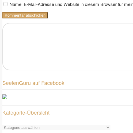
Name, E-Mail-Adresse und Website in diesem Browser für mei
SeelenGuru auf Facebook
Kategorie-Übersicht
Kategorie-
Übersicht