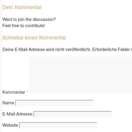
Dein Kommentar
Want to join the discussion?
Feel free to contribute!
Schreibe einen Kommentar
Deine E-Mail-Adresse wird nicht veröffentlicht.
Erforderliche Felder
Kommentar
*
Name
E-Mail-Adresse
Website