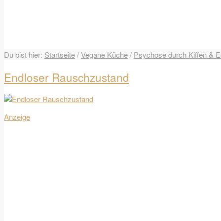
Du bist hier:
Startseite
/
Vegane Küche
/
Psychose durch Kiffen & E
Endloser Rauschzustand
Anzeige