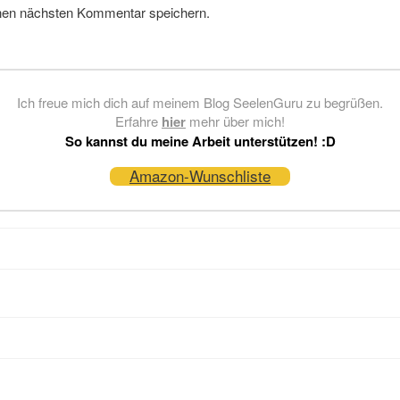
nen nächsten Kommentar speichern.
Ich freue mich dich auf meinem Blog SeelenGuru zu begrüßen.
Erfahre
hier
mehr über mich!
So kannst du meine Arbeit unterstützen! :D
Amazon-Wunschliste