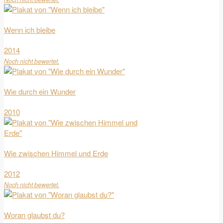
Wenn ich bleibe
2014
Noch nicht bewertet.
Wie durch ein Wunder
2010
Wie zwischen Himmel und Erde
2012
Noch nicht bewertet.
Woran glaubst du?