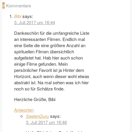
8
Kommentare
Bibi
says:
3. Juli 2017 um 16:44
Dankeschön für die umfangreiche Liste
an interessanten Filmen. Endlich mal
eine Seite die eine größere Anzahl an
spirituellen Filmen übersichtlich
aufgelistet hat. Hab hier auch schon
einige Filme gefunden. Mein
persönlicher Favorit ist ja Hinter dem
Horizont, auch wenn dieser wohl etwas
abstrakt ist. Na mal sehen was ich hier
noch so für Schätze finde.
Herzliche Grüße, Bibi
Antworten
SeelenGuru
says:
3. Juli 2017 um 16:46