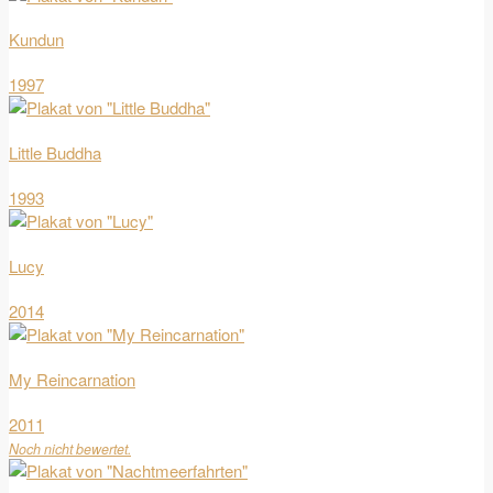
Kundun
1997
Little Buddha
1993
Lucy
2014
My Reincarnation
2011
Noch nicht bewertet.