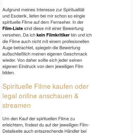
Aufgrund meines Interesse zur Spiritualität
und Esoterik, liefen bei mir schon so eingie
spirituelle Filme auf dem Fernseher. In der
Film-Liste
sind diese mit einer Bewertung
versehen. Da ich
kein Filmkritiker
bin und ich
die Filme auch nicht mit einem profesionellen
Auge betrachtet, spiegeln die Bewertung
außschließlich meinen eigenen Geschmack
wieder. Von daher sollte sich jeder seinen
eigenen Eindruck von dem jeweiligen Film
bilden.
Spirituelle Filme kaufen oder
legal online anschauen &
streamen
Um den Kauf der spirituellen Filme zu
erleichtern, findest du auf der jeweiligen Film-
Detailseite auch entsprechende Händler bei