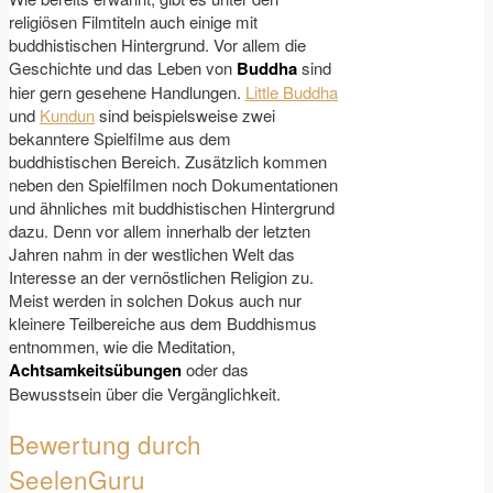
religiösen Filmtiteln auch einige mit
buddhistischen Hintergrund. Vor allem die
Geschichte und das Leben von
Buddha
sind
hier gern gesehene Handlungen.
Little Buddha
und
Kundun
sind beispielsweise zwei
bekanntere Spielfilme aus dem
buddhistischen Bereich. Zusätzlich kommen
neben den Spielfilmen noch Dokumentationen
und ähnliches mit buddhistischen Hintergrund
dazu. Denn vor allem innerhalb der letzten
Jahren nahm in der westlichen Welt das
Interesse an der vernöstlichen Religion zu.
Meist werden in solchen Dokus auch nur
kleinere Teilbereiche aus dem Buddhismus
entnommen, wie die Meditation,
Achtsamkeitsübungen
oder das
Bewusstsein über die Vergänglichkeit.
Bewertung durch
SeelenGuru