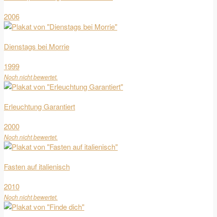
2006
Dienstags bei Morrie
1999
Noch nicht bewertet.
Erleuchtung Garantiert
2000
Noch nicht bewertet.
Fasten auf italienisch
2010
Noch nicht bewertet.