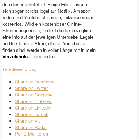
den dieser gelistet ist. Einige Filme lassen
sich sogar bereits legal auf Netflix, Amazon
Video und Youtube streamen, teilweise sogar
kostenlos. Wird ein kostenloser Online-
Stream angeboten, findest du diesbezüglich
eine Info auf der jeweiligen Unterseite. Legale
und kostenlose Filme, die auf Youtube zu
finden sind, werden in voller Länge mit in mein
Verzeichnis
eingebunden.
Teile diesen Eintrag
Share on Facebook
Share on Twitter
Share on Google+
Share on Pinterest
Share on Linkedin
Share on Tumblr
Share on Vk
Share on Reddit
Per E-Mail teilen