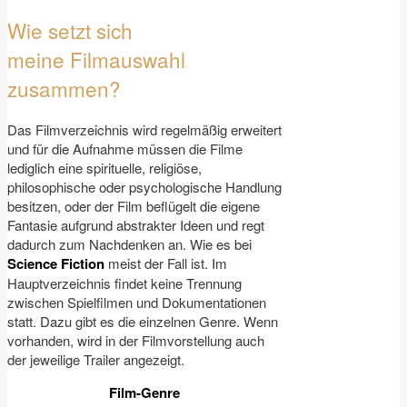
Wie setzt sich
meine Filmauswahl
zusammen?
Das Filmverzeichnis wird regelmäßig erweitert
und für die Aufnahme müssen die Filme
lediglich eine spirituelle, religiöse,
philosophische oder psychologische Handlung
besitzen, oder der Film beflügelt die eigene
Fantasie aufgrund abstrakter Ideen und regt
dadurch zum Nachdenken an. Wie es bei
Science Fiction
meist der Fall ist. Im
Hauptverzeichnis findet keine Trennung
zwischen Spielfilmen und Dokumentationen
statt. Dazu gibt es die einzelnen Genre. Wenn
vorhanden, wird in der Filmvorstellung auch
der jeweilige Trailer angezeigt.
Film-Genre