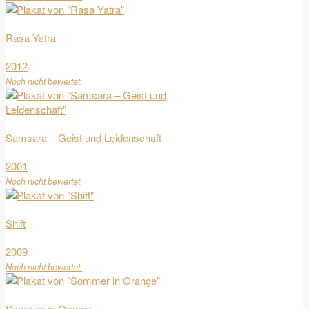
Rasa Yatra
2012
Noch nicht bewertet.
Samsara – Geist und Leidenschaft
2001
Noch nicht bewertet.
Shift
2009
Noch nicht bewertet.
Sommer in Orange