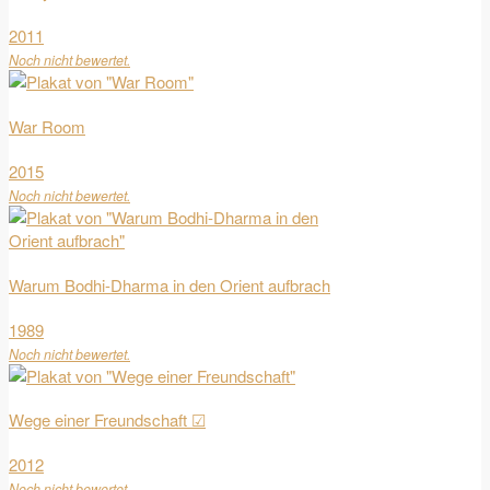
2011
Noch nicht bewertet.
War Room
2015
Noch nicht bewertet.
Warum Bodhi-Dharma in den Orient aufbrach
1989
Noch nicht bewertet.
Wege einer Freundschaft ☑
2012
Noch nicht bewertet.