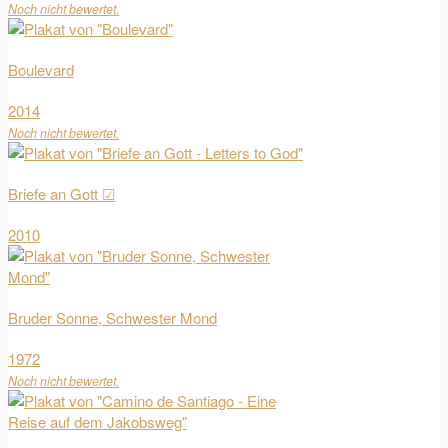
Noch nicht bewertet.
Boulevard
2014
Noch nicht bewertet.
Briefe an Gott ☑
2010
Bruder Sonne, Schwester Mond
1972
Noch nicht bewertet.