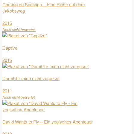
Camino de Santiago – Eine Reise auf dem
Jakobsweg
2015
Noch nicht bewertet.
Captive
2015
Damit ihr mich nicht vergesst
2011
Noch nicht bewertet.
David Wants to Fly – Ein yogisches Abenteuer
2010