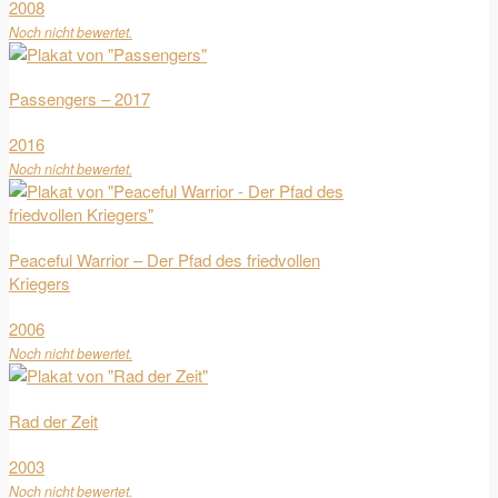
2008
Noch nicht bewertet.
Passengers – 2017
2016
Noch nicht bewertet.
Peaceful Warrior – Der Pfad des friedvollen
Kriegers
2006
Noch nicht bewertet.
Rad der Zeit
2003
Noch nicht bewertet.