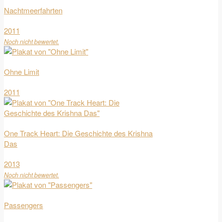
Nachtmeerfahrten
2011
Noch nicht bewertet.
Ohne Limit
2011
One Track Heart: Die Geschichte des Krishna
Das
2013
Noch nicht bewertet.
Passengers