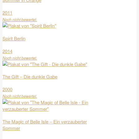
2011
Noch nicht bewertet.
Spirit Berlin
2014
Noch nicht bewertet.
The Gift – Die dunkle Gabe
2000
Noch nicht bewertet.
The Magic of Belle Isle – Ein verzauberter
Sommer