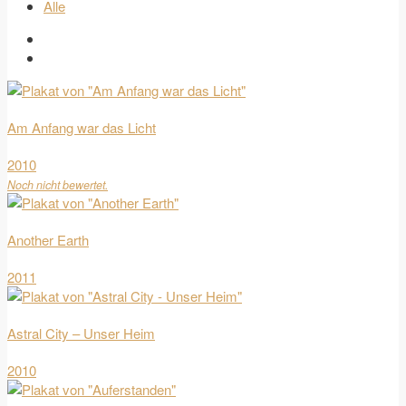
Alle
Am Anfang war das Licht
2010
Noch nicht bewertet.
Another Earth
2011
Astral City – Unser Heim
2010