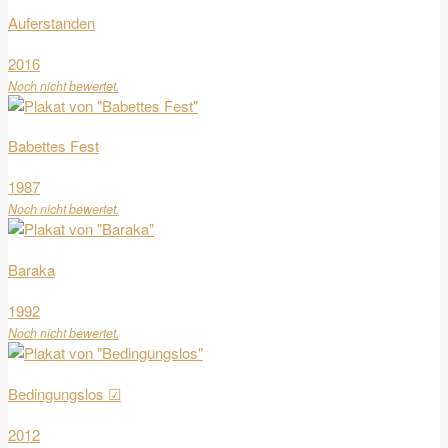
Auferstanden
2016
Noch nicht bewertet.
Babettes Fest
1987
Noch nicht bewertet.
Baraka
1992
Noch nicht bewertet.
Bedingungslos ☑
2012