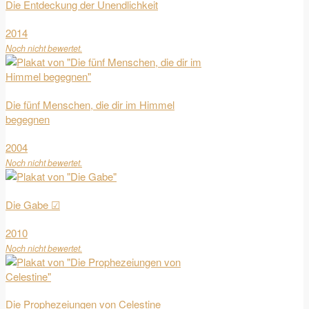
Die Entdeckung der Unendlichkeit
2014
Noch nicht bewertet.
Die fünf Menschen, die dir im Himmel
begegnen
2004
Noch nicht bewertet.
Die Gabe ☑
2010
Noch nicht bewertet.
Die Prophezeiungen von Celestine