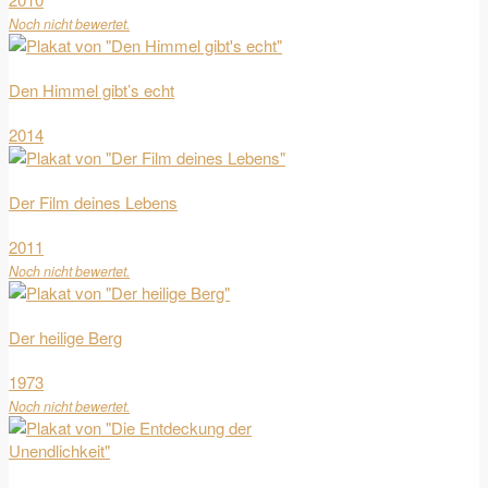
Noch nicht bewertet.
Den Himmel gibt’s echt
2014
Der Film deines Lebens
2011
Noch nicht bewertet.
Der heilige Berg
1973
Noch nicht bewertet.