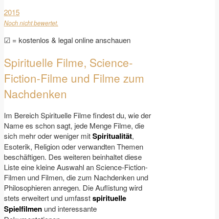
2015
Noch nicht bewertet.
☑ = kostenlos & legal online anschauen
Spirituelle Filme, Science-
Fiction-Filme und Filme zum
Nachdenken
Im Bereich Spirituelle Filme findest du, wie der
Name es schon sagt, jede Menge Filme, die
sich mehr oder weniger mit
Spiritualität
,
Esoterik, Religion oder verwandten Themen
beschäftigen. Des weiteren beinhaltet diese
Liste eine kleine Auswahl an Science-Fiction-
Filmen und Filmen, die zum Nachdenken und
Philosophieren anregen. Die Auflistung wird
stets erweitert und umfasst
spirituelle
Spielfilmen
und interessante