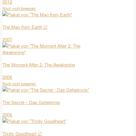
2012
Noch nicht bewertet.
The Man from Earth ☑
2007
The Moment After 2: The Awakening
2006
Noch nicht bewertet.
The Secret – Das Geheimnis
2006
Trinity Goodheart ☑