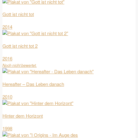
Gott ist nicht tot
2014
Gott ist nicht tot 2
2016
Noch nicht bewertet.
Hereafter – Das Leben danach
2010
Hinter dem Horizont
1998