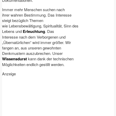
Dokumentationen.
Immer mehr Menschen suchen nach
ihrer wahren Bestimmung. Das Interesse
steigt bezüglich Themen
wie Lebensbewältigung, Spiritualität, Sinn des
Lebens und
Erleuchtung
. Das
Interesse nach dem Verborgenen und
„Übernatürlichen“ wird immer größer. Wir
fangen an, aus unseren gewohnten
Denkmustern auszubrechen. Unser
Wissensdurst
kann dank der technischen
Möglichkeiten endlich gestillt werden.
Anzeige