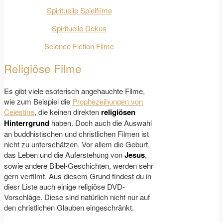
Spirituelle Spielfilme
Spirituelle Dokus
Science Fiction
Filme
Religiöse Filme
Es gibt viele esoterisch angehauchte Filme,
wie zum Beispiel die
Prophezeihungen von
Celestine
, die keinen direkten
religiösen
Hinterrgrund
haben. Doch auch die Auswahl
an buddhistischen und christlichen Filmen ist
nicht zu unterschätzen. Vor allem die Geburt,
das Leben und die Auferstehung von
Jesus
,
sowie andere Bibel-Geschichten, werden sehr
gern verfilmt. Aus diesem Grund findest du in
diesr Liste auch einige religiöse DVD-
Vorschläge. Diese sind natürlich nicht nur auf
den christlichen Glauben eingeschränkt.