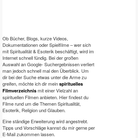
Ob Bücher, Blogs, kurze Videos,
Dokumentationen oder Spielfilme – wer sich
mit Spiritualität & Esoterik beschäftigt, wird im
Internet schnell fündig. Bei der großen
Auswahl an Google- Suchergebnissen verliert
man jedoch schnell mal den Überblick. Um
dir bei der Suche etwas unter die Arme zu
greifen, möchte ich dir mein
spirituelles
Filmverzeichnis
mit einer Vielzahl an
spirituellen Filmen anbieten. Hier findest du
Filme rund um die Themen Spiritualität,
Esoterik, Religion und Glauben.
Eine ständige Erweiterung wird angestrebt.
Tipps und Vorschläge kannst du mir gerne per
E-Mail zukommen lassen.