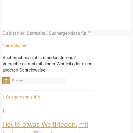
Du bist hier:
Startseite
/
Suchergebnisse für ""
Neue Suche
Suchergebnis nicht zufriedenstellend?
Versuche es mal mit einem Wortteil oder einer
anderen Schreibweise.
1 Suchergebnis für:
1
Heute etwas Weltfrieden, mit