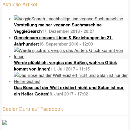
Aktuelle Artikel
Vorstellung meiner veganen Suchmaschine
VeggieSearch
17. Dezember 2018 - 20:27
Gemeinsam einsam: Liebe & Beziehungen im 21.
Jahrhundert
16. September 2018 - 12:00
Werde glücklich: vergiss das Außen, wahres Glück
kommt von Innen!
11. Juli 2017 - 11:15
Das Böse auf der Welt existiert nicht und Satan ist nur
ein Helfer Gottes!
8. Juni 2017 - 17:02
SeelenGuru auf Facebook