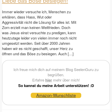
Liebe das Böse besiegen!
Immer wieder versuche ich, Menschen zu
erklären, dass Hass, Wut oder
Aggressivität nicht die Lösung für alles ist. Mit
Zorn erzielt man keinen Weltfrieden. Doch
was Jesus einst versuchte zu predigen, kann
heutzutage leider von vielen immer noch nicht
umgesetzt werden. Seit über 2000 Jahren
haben wir es nicht geschafft, unser Herz zu
öffnen und das Böse zu besiegen. Auch […]
Ich freue mich dich auf meinem Blog SeelenGuru zu
begrüßen.
Erfahre
hier
mehr über mich!
So kannst du meine Arbeit unterstützen! :D
Amazon-Wunschliste