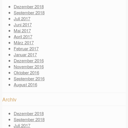
Dezember 2018
September 2018
Juli 2017
Juni 2017
Mai 2017
April 2017
März 2017
Februar 2017
Januar 2017
Dezember 2016
November 2016
Oktober 2016
September 2016
August 2016
Archiv
Dezember 2018
September 2018
Juli 2017