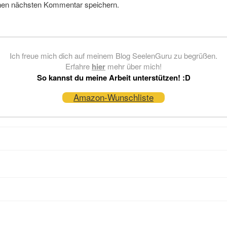
nen nächsten Kommentar speichern.
Ich freue mich dich auf meinem Blog SeelenGuru zu begrüßen.
Erfahre
hier
mehr über mich!
So kannst du meine Arbeit unterstützen! :D
Amazon-Wunschliste