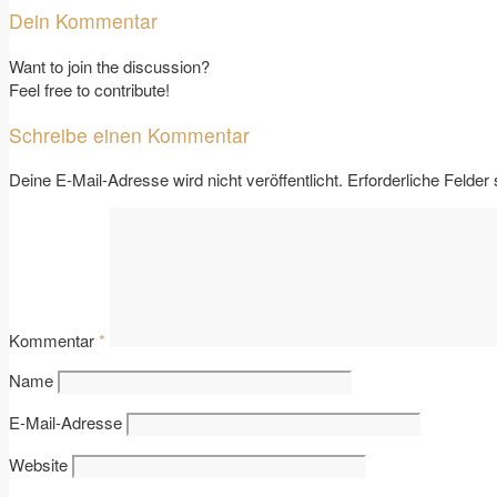
Dein Kommentar
Want to join the discussion?
Feel free to contribute!
Schreibe einen Kommentar
Deine E-Mail-Adresse wird nicht veröffentlicht.
Erforderliche Felder
Kommentar
*
Name
E-Mail-Adresse
Website