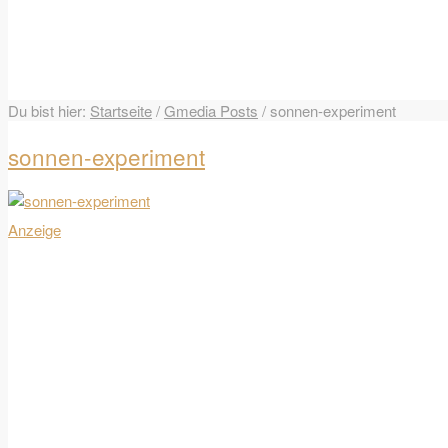
Du bist hier:
Startseite
/
Gmedia Posts
/
sonnen-experiment
sonnen-experiment
Anzeige