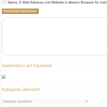
Name, E-Mail-Adresse und Website in diesem Browser für mei
SeelenGuru auf Facebook
Kategorie-Übersicht
Kategorie-
Übersicht