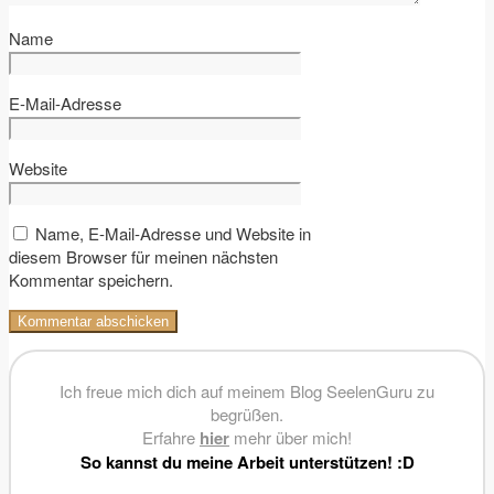
Name
E-Mail-Adresse
Website
Name, E-Mail-Adresse und Website in
diesem Browser für meinen nächsten
Kommentar speichern.
Ich freue mich dich auf meinem Blog SeelenGuru zu
begrüßen.
Erfahre
hier
mehr über mich!
So kannst du meine Arbeit unterstützen! :D