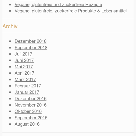
Vegane, glutenfreie und zuckerfreie Rezepte
Vegane, glutenfreie, zuckerfreie Produkte & Lebensmittel
Archiv
Dezember 2018
September 2018
Juli 2017
Juni 2017
Mai 2017
April 2017
März 2017
Februar 2017
Januar 2017
Dezember 2016
November 2016
Oktober 2016
September 2016
August 2016