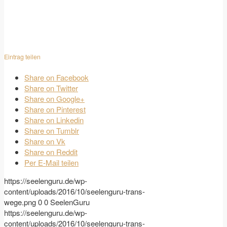
Eintrag teilen
Share on Facebook
Share on Twitter
Share on Google+
Share on Pinterest
Share on Linkedin
Share on Tumblr
Share on Vk
Share on Reddit
Per E-Mail teilen
https://seelenguru.de/wp-
content/uploads/2016/10/seelenguru-trans-
wege.png
0
0
SeelenGuru
https://seelenguru.de/wp-
content/uploads/2016/10/seelenguru-trans-