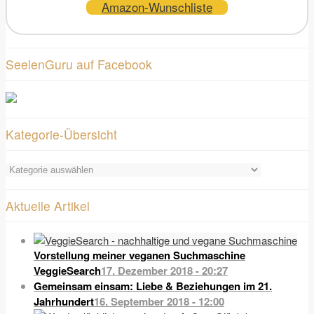
Amazon-Wunschliste
SeelenGuru auf Facebook
Kategorie-Übersicht
Kategorie-
Übersicht
Aktuelle Artikel
Vorstellung meiner veganen Suchmaschine
VeggieSearch
17. Dezember 2018 - 20:27
Gemeinsam einsam: Liebe & Beziehungen im 21.
Jahrhundert
16. September 2018 - 12:00