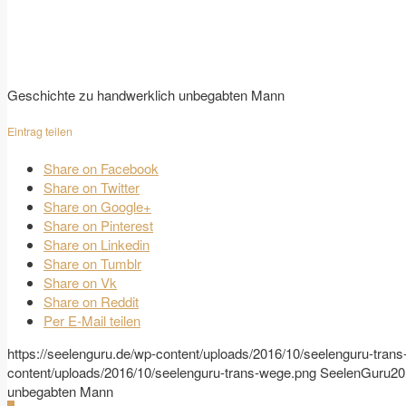
Geschichte zu handwerklich unbegabten Mann
Eintrag teilen
Share on Facebook
Share on Twitter
Share on Google+
Share on Pinterest
Share on Linkedin
Share on Tumblr
Share on Vk
Share on Reddit
Per E-Mail teilen
https://seelenguru.de/wp-content/uploads/2016/10/seelenguru-tran
content/uploads/2016/10/seelenguru-trans-wege.png
SeelenGuru
20
unbegabten Mann