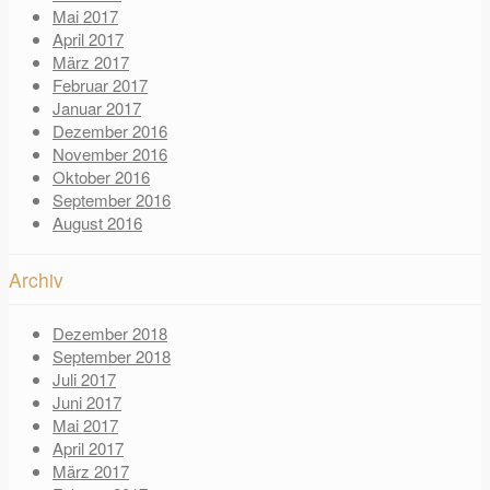
Mai 2017
April 2017
März 2017
Februar 2017
Januar 2017
Dezember 2016
November 2016
Oktober 2016
September 2016
August 2016
Archiv
Dezember 2018
September 2018
Juli 2017
Juni 2017
Mai 2017
April 2017
März 2017