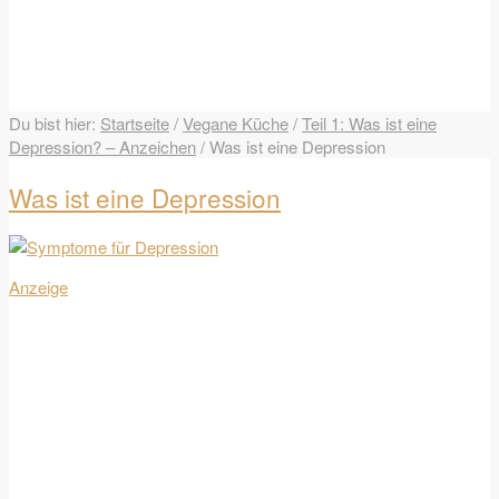
Du bist hier:
Startseite
/
Vegane Küche
/
Teil 1: Was ist eine
Depression? – Anzeichen
/
Was ist eine Depression
Was ist eine Depression
Anzeige