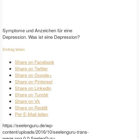
Symptome und Anzeichen für eine
Depression. Was ist eine Depression?
Eintrag teilen
Share on Facebook
Share on Twitter
Share on Google+
Share on Pinterest
Share on Linkedin
Share on Tumblr
Share on Vk
Share on Reddit
Per E-Mail teilen
https://seelenguru.de/wp-
content/uploads/2016/10/seelenguru-trans-
wege.png
0
0
SeelenGuru