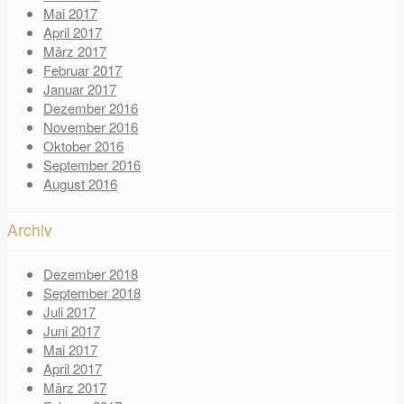
Mai 2017
April 2017
März 2017
Februar 2017
Januar 2017
Dezember 2016
November 2016
Oktober 2016
September 2016
August 2016
Archiv
Dezember 2018
September 2018
Juli 2017
Juni 2017
Mai 2017
April 2017
März 2017