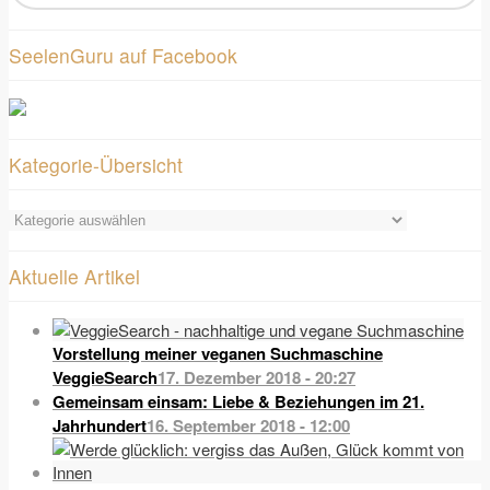
SeelenGuru auf Facebook
Kategorie-Übersicht
Kategorie-
Übersicht
Aktuelle Artikel
Vorstellung meiner veganen Suchmaschine
VeggieSearch
17. Dezember 2018 - 20:27
Gemeinsam einsam: Liebe & Beziehungen im 21.
Jahrhundert
16. September 2018 - 12:00