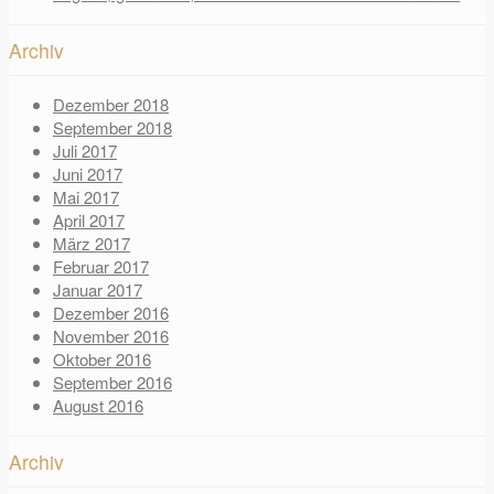
Archiv
Dezember 2018
September 2018
Juli 2017
Juni 2017
Mai 2017
April 2017
März 2017
Februar 2017
Januar 2017
Dezember 2016
November 2016
Oktober 2016
September 2016
August 2016
Archiv