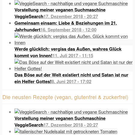
Vorstellung meiner veganen Suchmaschine
VeggieSearch
17. Dezember 2018 - 20:27
Gemeinsam einsam: Liebe & Beziehungen im 21.
Jahrhundert
16. September 2018 - 12:00
Werde glücklich: vergiss das Außen, wahres Glück
kommt von Innen!
11. Juli 2017 - 11:15
Das Böse auf der Welt existiert nicht und Satan ist nur
ein Helfer Gottes!
8. Juni 2017 - 17:02
Die neusten Rezepte (vegan, glutenfrei & zuckerfrei)
Vorstellung meiner veganen Suchmaschine
VeggieSearch
17. Dezember 2018 - 20:27