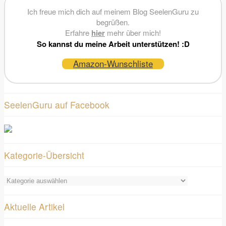
Ich freue mich dich auf meinem Blog SeelenGuru zu
begrüßen.
Erfahre
hier
mehr über mich!
So kannst du meine Arbeit unterstützen! :D
Amazon-Wunschliste
SeelenGuru auf Facebook
Kategorie-Übersicht
Kategorie-
Übersicht
Aktuelle Artikel