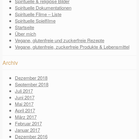
Spirituelle & religiöse Bilder
Spirituelle Dokumentationen
Spirituelle Filme – Liste
Spirituelle Spielfilme
Startseite
Über mich
Vegane, glutenfreie und zuckerfreie Rezepte
Vegane, glutenfreie, zuckerfreie Produkte & Lebensmittel
Archiv
Dezember 2018
September 2018
Juli 2017
Juni 2017
Mai 2017
April 2017
März 2017
Februar 2017
Januar 2017
Dezember 2016