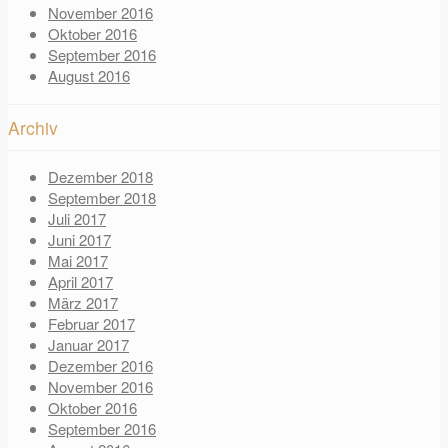
November 2016
Oktober 2016
September 2016
August 2016
Archiv
Dezember 2018
September 2018
Juli 2017
Juni 2017
Mai 2017
April 2017
März 2017
Februar 2017
Januar 2017
Dezember 2016
November 2016
Oktober 2016
September 2016