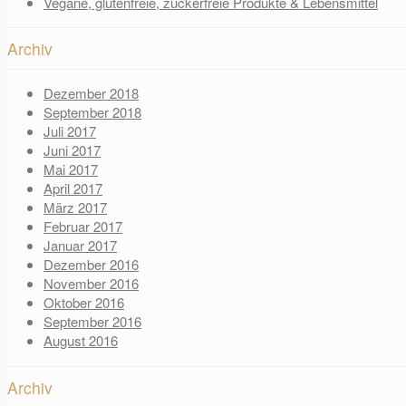
Vegane, glutenfreie, zuckerfreie Produkte & Lebensmittel
Archiv
Dezember 2018
September 2018
Juli 2017
Juni 2017
Mai 2017
April 2017
März 2017
Februar 2017
Januar 2017
Dezember 2016
November 2016
Oktober 2016
September 2016
August 2016
Archiv