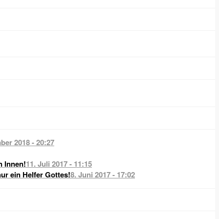
ber 2018 - 20:27
n Innen!
11. Juli 2017 - 11:15
nur ein Helfer Gottes!
8. Juni 2017 - 17:02