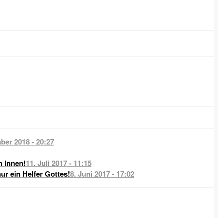
ber 2018 - 20:27
n Innen!
11. Juli 2017 - 11:15
nur ein Helfer Gottes!
8. Juni 2017 - 17:02