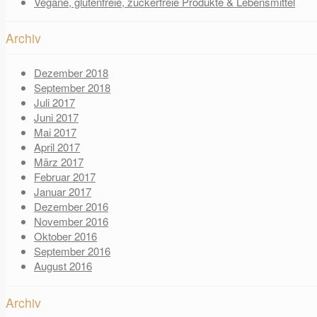
Vegane, glutenfreie, zuckerfreie Produkte & Lebensmittel
Archiv
Dezember 2018
September 2018
Juli 2017
Juni 2017
Mai 2017
April 2017
März 2017
Februar 2017
Januar 2017
Dezember 2016
November 2016
Oktober 2016
September 2016
August 2016
Archiv