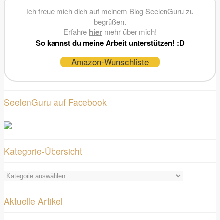
Ich freue mich dich auf meinem Blog SeelenGuru zu
begrüßen.
Erfahre
hier
mehr über mich!
So kannst du meine Arbeit unterstützen! :D
Amazon-Wunschliste
SeelenGuru auf Facebook
Kategorie-Übersicht
Kategorie-
Übersicht
Aktuelle Artikel