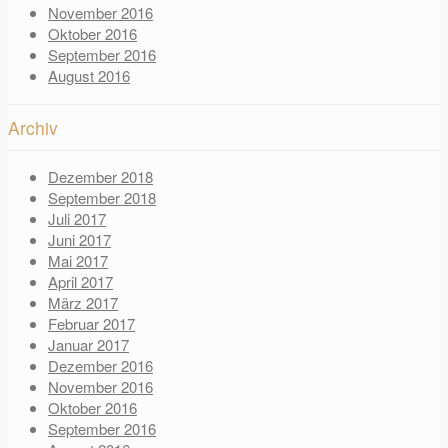
November 2016
Oktober 2016
September 2016
August 2016
Archiv
Dezember 2018
September 2018
Juli 2017
Juni 2017
Mai 2017
April 2017
März 2017
Februar 2017
Januar 2017
Dezember 2016
November 2016
Oktober 2016
September 2016