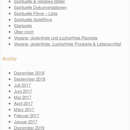
Spirituelle & religiöse Bilder
Spirituelle Dokumentationen
Spirituelle Filme – Liste
Spirituelle Spielfilme
Startseite
Über mich
Vegane, glutenfreie und zuckerfreie Rezepte
Vegane, glutenfreie, zuckerfreie Produkte & Lebensmittel
Archiv
Dezember 2018
September 2018
Juli 2017
Juni 2017
Mai 2017
April 2017
März 2017
Februar 2017
Januar 2017
Dezember 2016