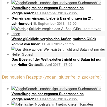
Vorstellung meiner veganen Suchmaschine
VeggieSearch
17. Dezember 2018 - 20:27
Gemeinsam einsam: Liebe & Beziehungen im 21.
Jahrhundert
16. September 2018 - 12:00
Werde glücklich: vergiss das Außen, wahres Glück
kommt von Innen!
11. Juli 2017 - 11:15
Das Böse auf der Welt existiert nicht und Satan ist nur
ein Helfer Gottes!
8. Juni 2017 - 17:02
Die neusten Rezepte (vegan, glutenfrei & zuckerfrei)
Vorstellung meiner veganen Suchmaschine
VeggieSearch
17. Dezember 2018 - 20:27