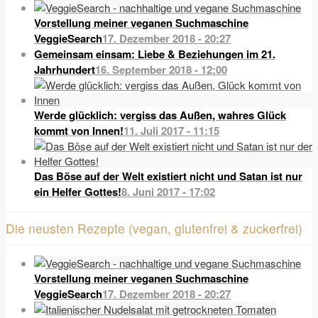
Vorstellung meiner veganen Suchmaschine
VeggieSearch
17. Dezember 2018 - 20:27
Gemeinsam einsam: Liebe & Beziehungen im 21.
Jahrhundert
16. September 2018 - 12:00
Werde glücklich: vergiss das Außen, wahres Glück
kommt von Innen!
11. Juli 2017 - 11:15
Das Böse auf der Welt existiert nicht und Satan ist nur
ein Helfer Gottes!
8. Juni 2017 - 17:02
Die neusten Rezepte (vegan, glutenfrei & zuckerfrei)
Vorstellung meiner veganen Suchmaschine
VeggieSearch
17. Dezember 2018 - 20:27