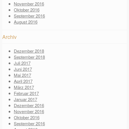
November 2016
Oktober 2016
September 2016
August 2016
Archiv
Dezember 2018
September 2018
Juli 2017
Juni 2017
Mai 2017
April 2017
März 2017
Februar 2017
Januar 2017
Dezember 2016
November 2016
Oktober 2016
September 2016