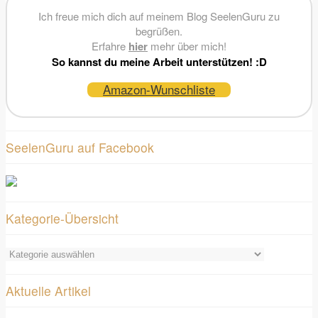
Ich freue mich dich auf meinem Blog SeelenGuru zu
begrüßen.
Erfahre
hier
mehr über mich!
So kannst du meine Arbeit unterstützen! :D
Amazon-Wunschliste
SeelenGuru auf Facebook
Kategorie-Übersicht
Kategorie-
Übersicht
Aktuelle Artikel