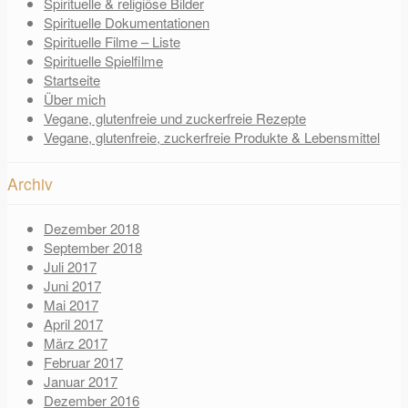
Spirituelle & religiöse Bilder
Spirituelle Dokumentationen
Spirituelle Filme – Liste
Spirituelle Spielfilme
Startseite
Über mich
Vegane, glutenfreie und zuckerfreie Rezepte
Vegane, glutenfreie, zuckerfreie Produkte & Lebensmittel
Archiv
Dezember 2018
September 2018
Juli 2017
Juni 2017
Mai 2017
April 2017
März 2017
Februar 2017
Januar 2017
Dezember 2016