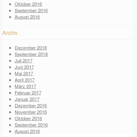
Oktober 2016
September 2016
August 2016
Archiv
Dezember 2018
September 2018
Juli 2017
Juni 2017
Mai 2017
April 2017
März 2017
Februar 2017
Januar 2017
Dezember 2016
November 2016
Oktober 2016
September 2016
August 2016