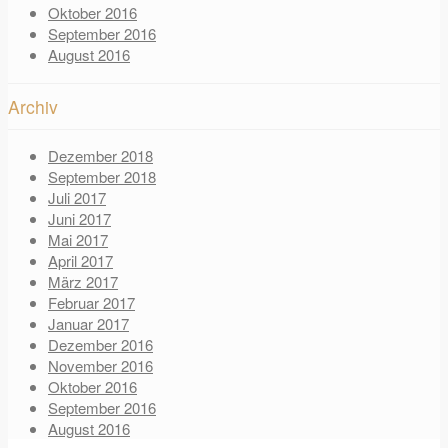
Oktober 2016
September 2016
August 2016
Archiv
Dezember 2018
September 2018
Juli 2017
Juni 2017
Mai 2017
April 2017
März 2017
Februar 2017
Januar 2017
Dezember 2016
November 2016
Oktober 2016
September 2016
August 2016