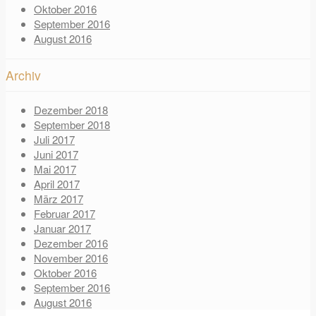
Oktober 2016
September 2016
August 2016
Archiv
Dezember 2018
September 2018
Juli 2017
Juni 2017
Mai 2017
April 2017
März 2017
Februar 2017
Januar 2017
Dezember 2016
November 2016
Oktober 2016
September 2016
August 2016