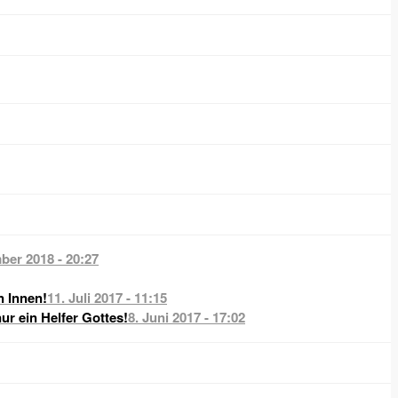
ber 2018 - 20:27
n Innen!
11. Juli 2017 - 11:15
nur ein Helfer Gottes!
8. Juni 2017 - 17:02