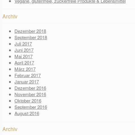
Vegane, glutenfreie, zuckerfreie Produkte & Lebensmittel
Archiv
Dezember 2018
September 2018
Juli 2017
Juni 2017
Mai 2017
April 2017
März 2017
Februar 2017
Januar 2017
Dezember 2016
November 2016
Oktober 2016
September 2016
August 2016
Archiv