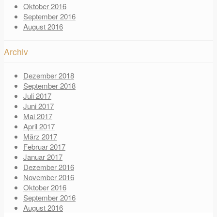
Oktober 2016
September 2016
August 2016
Archiv
Dezember 2018
September 2018
Juli 2017
Juni 2017
Mai 2017
April 2017
März 2017
Februar 2017
Januar 2017
Dezember 2016
November 2016
Oktober 2016
September 2016
August 2016