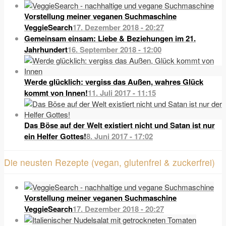
Vorstellung meiner veganen Suchmaschine
VeggieSearch
17. Dezember 2018 - 20:27
Gemeinsam einsam: Liebe & Beziehungen im 21.
Jahrhundert
16. September 2018 - 12:00
Werde glücklich: vergiss das Außen, wahres Glück
kommt von Innen!
11. Juli 2017 - 11:15
Das Böse auf der Welt existiert nicht und Satan ist nur
ein Helfer Gottes!
8. Juni 2017 - 17:02
Die neusten Rezepte (vegan, glutenfrei & zuckerfrei)
Vorstellung meiner veganen Suchmaschine
VeggieSearch
17. Dezember 2018 - 20:27