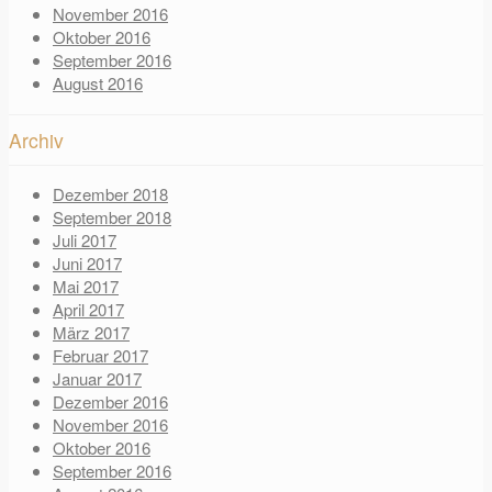
November 2016
Oktober 2016
September 2016
August 2016
Archiv
Dezember 2018
September 2018
Juli 2017
Juni 2017
Mai 2017
April 2017
März 2017
Februar 2017
Januar 2017
Dezember 2016
November 2016
Oktober 2016
September 2016