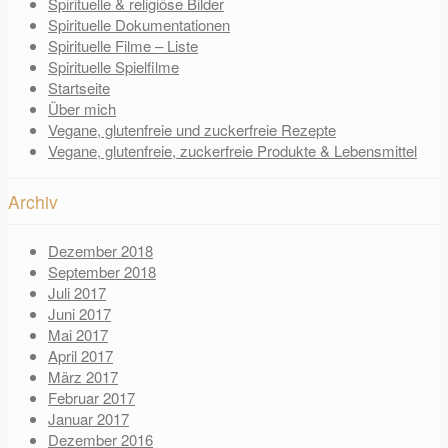
Spirituelle & religiöse Bilder
Spirituelle Dokumentationen
Spirituelle Filme – Liste
Spirituelle Spielfilme
Startseite
Über mich
Vegane, glutenfreie und zuckerfreie Rezepte
Vegane, glutenfreie, zuckerfreie Produkte & Lebensmittel
Archiv
Dezember 2018
September 2018
Juli 2017
Juni 2017
Mai 2017
April 2017
März 2017
Februar 2017
Januar 2017
Dezember 2016