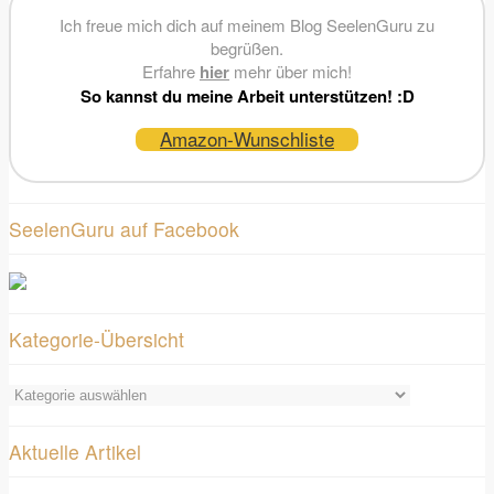
Ich freue mich dich auf meinem Blog SeelenGuru zu
begrüßen.
Erfahre
hier
mehr über mich!
So kannst du meine Arbeit unterstützen! :D
Amazon-Wunschliste
SeelenGuru auf Facebook
Kategorie-Übersicht
Kategorie-
Übersicht
Aktuelle Artikel