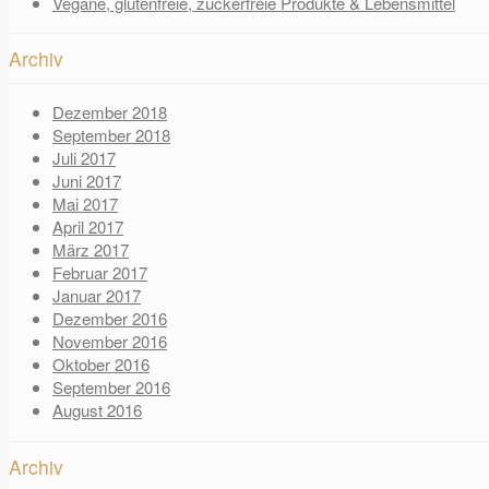
Vegane, glutenfreie, zuckerfreie Produkte & Lebensmittel
Archiv
Dezember 2018
September 2018
Juli 2017
Juni 2017
Mai 2017
April 2017
März 2017
Februar 2017
Januar 2017
Dezember 2016
November 2016
Oktober 2016
September 2016
August 2016
Archiv