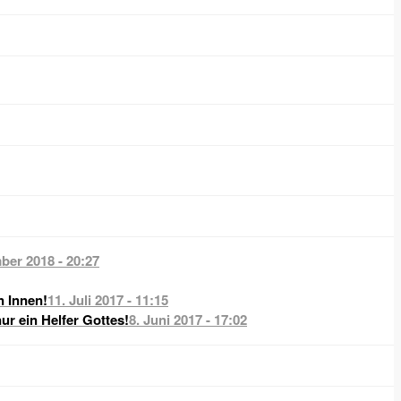
ber 2018 - 20:27
n Innen!
11. Juli 2017 - 11:15
nur ein Helfer Gottes!
8. Juni 2017 - 17:02