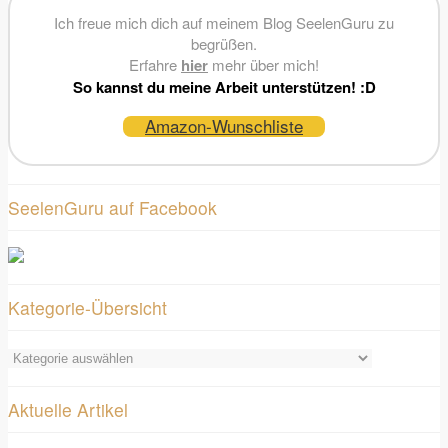
Ich freue mich dich auf meinem Blog SeelenGuru zu
begrüßen.
Erfahre
hier
mehr über mich!
So kannst du meine Arbeit unterstützen! :D
Amazon-Wunschliste
SeelenGuru auf Facebook
Kategorie-Übersicht
Kategorie-
Übersicht
Aktuelle Artikel