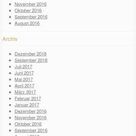
November 2016
Oktober 2016
September 2016
August 2016
Archiv
Dezember 2018
September 2018
Juli 2017
Juni 2017
Mai 2017
April 2017
März 2017
Februar 2017
Januar 2017
Dezember 2016
November 2016
Oktober 2016
September 2016