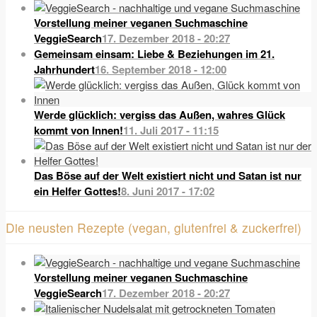
Vorstellung meiner veganen Suchmaschine
VeggieSearch
17. Dezember 2018 - 20:27
Gemeinsam einsam: Liebe & Beziehungen im 21.
Jahrhundert
16. September 2018 - 12:00
Werde glücklich: vergiss das Außen, wahres Glück
kommt von Innen!
11. Juli 2017 - 11:15
Das Böse auf der Welt existiert nicht und Satan ist nur
ein Helfer Gottes!
8. Juni 2017 - 17:02
Die neusten Rezepte (vegan, glutenfrei & zuckerfrei)
Vorstellung meiner veganen Suchmaschine
VeggieSearch
17. Dezember 2018 - 20:27