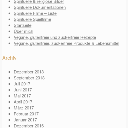
Spirituelle & religiöse Bilder
Spirituelle Dokumentationen
Spirituelle Filme – Liste
Spirituelle Spielfilme
Startseite
Über mich
Vegane, glutenfreie und zuckerfreie Rezepte
Vegane, glutenfreie, zuckerfreie Produkte & Lebensmittel
Archiv
Dezember 2018
September 2018
Juli 2017
Juni 2017
Mai 2017
April 2017
März 2017
Februar 2017
Januar 2017
Dezember 2016