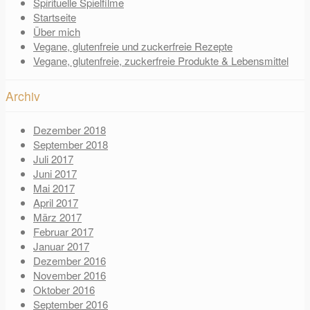
Spirituelle Spielfilme
Startseite
Über mich
Vegane, glutenfreie und zuckerfreie Rezepte
Vegane, glutenfreie, zuckerfreie Produkte & Lebensmittel
Archiv
Dezember 2018
September 2018
Juli 2017
Juni 2017
Mai 2017
April 2017
März 2017
Februar 2017
Januar 2017
Dezember 2016
November 2016
Oktober 2016
September 2016