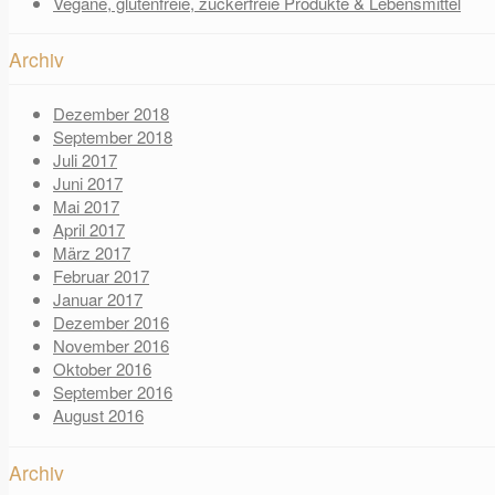
Vegane, glutenfreie, zuckerfreie Produkte & Lebensmittel
Archiv
Dezember 2018
September 2018
Juli 2017
Juni 2017
Mai 2017
April 2017
März 2017
Februar 2017
Januar 2017
Dezember 2016
November 2016
Oktober 2016
September 2016
August 2016
Archiv