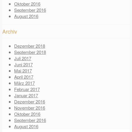
Oktober 2016
September 2016
August 2016
Archiv
Dezember 2018
September 2018
Juli 2017
Juni 2017
Mai 2017
April 2017
März 2017
Februar 2017
Januar 2017
Dezember 2016
November 2016
Oktober 2016
September 2016
August 2016