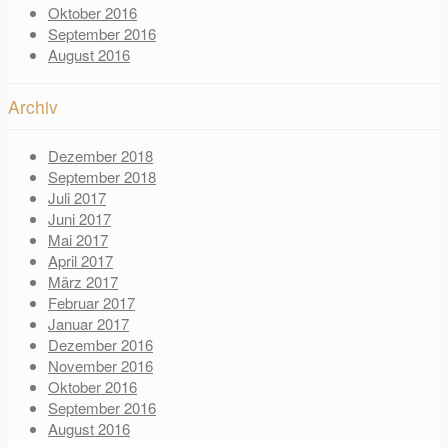
Oktober 2016
September 2016
August 2016
Archiv
Dezember 2018
September 2018
Juli 2017
Juni 2017
Mai 2017
April 2017
März 2017
Februar 2017
Januar 2017
Dezember 2016
November 2016
Oktober 2016
September 2016
August 2016