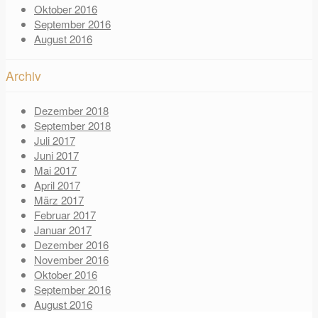
Oktober 2016
September 2016
August 2016
Archiv
Dezember 2018
September 2018
Juli 2017
Juni 2017
Mai 2017
April 2017
März 2017
Februar 2017
Januar 2017
Dezember 2016
November 2016
Oktober 2016
September 2016
August 2016