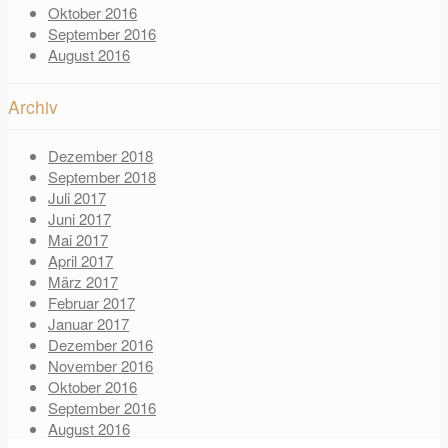
Oktober 2016
September 2016
August 2016
Archiv
Dezember 2018
September 2018
Juli 2017
Juni 2017
Mai 2017
April 2017
März 2017
Februar 2017
Januar 2017
Dezember 2016
November 2016
Oktober 2016
September 2016
August 2016