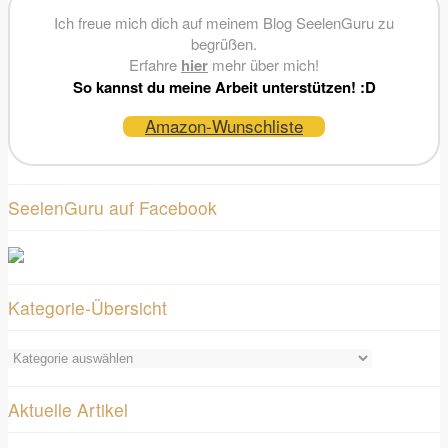
Ich freue mich dich auf meinem Blog SeelenGuru zu
begrüßen.
Erfahre
hier
mehr über mich!
So kannst du meine Arbeit unterstützen! :D
Amazon-Wunschliste
SeelenGuru auf Facebook
Kategorie-Übersicht
Kategorie-
Übersicht
Aktuelle Artikel