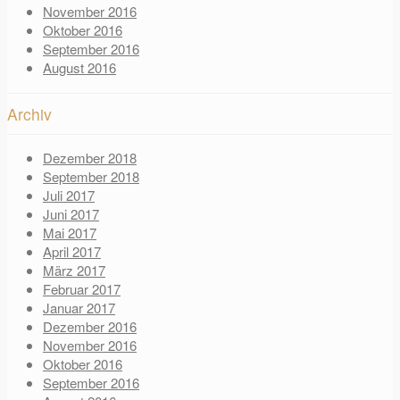
November 2016
Oktober 2016
September 2016
August 2016
Archiv
Dezember 2018
September 2018
Juli 2017
Juni 2017
Mai 2017
April 2017
März 2017
Februar 2017
Januar 2017
Dezember 2016
November 2016
Oktober 2016
September 2016