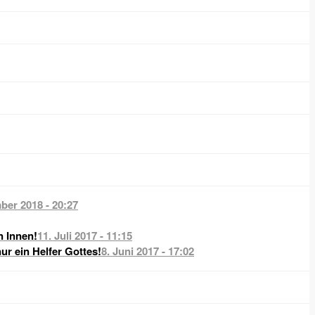
ber 2018 - 20:27
n Innen!
11. Juli 2017 - 11:15
nur ein Helfer Gottes!
8. Juni 2017 - 17:02