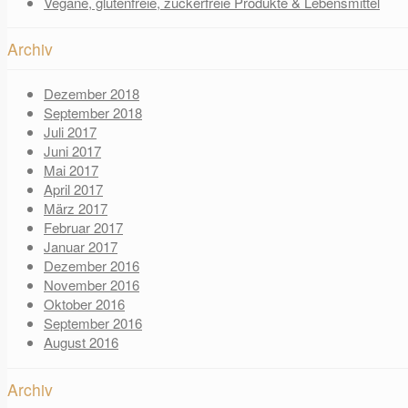
Vegane, glutenfreie, zuckerfreie Produkte & Lebensmittel
Archiv
Dezember 2018
September 2018
Juli 2017
Juni 2017
Mai 2017
April 2017
März 2017
Februar 2017
Januar 2017
Dezember 2016
November 2016
Oktober 2016
September 2016
August 2016
Archiv