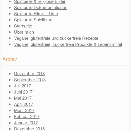
Spirituelle & religiöse Bilder
Spirituelle Dokumentationen
Spirituelle Filme – Liste
Spirituelle Spielfilme
Startseite
Über mich
Vegane, glutenfreie und zuckerfreie Rezepte
Vegane, glutenfreie, zuckerfreie Produkte & Lebensmittel
Archiv
Dezember 2018
September 2018
Juli 2017
Juni 2017
Mai 2017
April 2017
März 2017
Februar 2017
Januar 2017
Dezember 2016