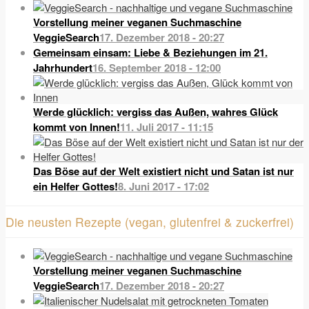
Vorstellung meiner veganen Suchmaschine
VeggieSearch
17. Dezember 2018 - 20:27
Gemeinsam einsam: Liebe & Beziehungen im 21.
Jahrhundert
16. September 2018 - 12:00
Werde glücklich: vergiss das Außen, wahres Glück
kommt von Innen!
11. Juli 2017 - 11:15
Das Böse auf der Welt existiert nicht und Satan ist nur
ein Helfer Gottes!
8. Juni 2017 - 17:02
Die neusten Rezepte (vegan, glutenfrei & zuckerfrei)
Vorstellung meiner veganen Suchmaschine
VeggieSearch
17. Dezember 2018 - 20:27