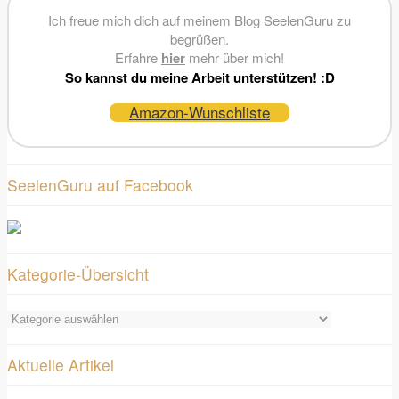
Ich freue mich dich auf meinem Blog SeelenGuru zu
begrüßen.
Erfahre
hier
mehr über mich!
So kannst du meine Arbeit unterstützen! :D
Amazon-Wunschliste
SeelenGuru auf Facebook
Kategorie-Übersicht
Kategorie-
Übersicht
Aktuelle Artikel