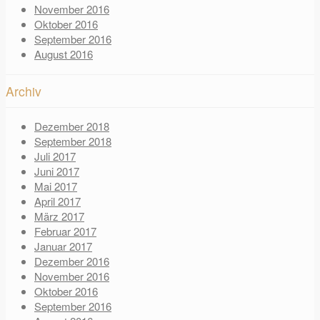
November 2016
Oktober 2016
September 2016
August 2016
Archiv
Dezember 2018
September 2018
Juli 2017
Juni 2017
Mai 2017
April 2017
März 2017
Februar 2017
Januar 2017
Dezember 2016
November 2016
Oktober 2016
September 2016