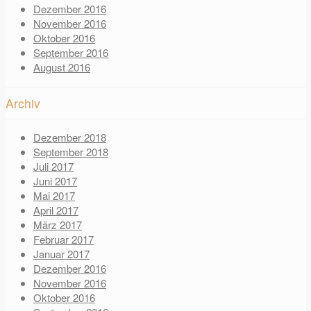
Dezember 2016
November 2016
Oktober 2016
September 2016
August 2016
Archiv
Dezember 2018
September 2018
Juli 2017
Juni 2017
Mai 2017
April 2017
März 2017
Februar 2017
Januar 2017
Dezember 2016
November 2016
Oktober 2016