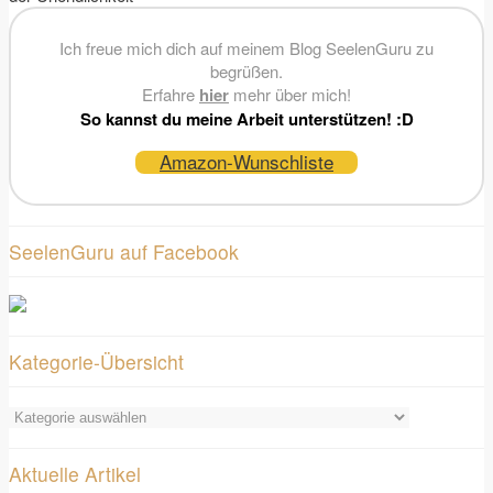
Ich freue mich dich auf meinem Blog SeelenGuru zu
begrüßen.
Erfahre
hier
mehr über mich!
So kannst du meine Arbeit unterstützen! :D
Amazon-Wunschliste
SeelenGuru auf Facebook
Kategorie-Übersicht
Kategorie-
Übersicht
Aktuelle Artikel