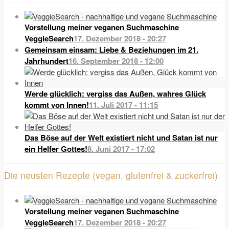
Vorstellung meiner veganen Suchmaschine
VeggieSearch
17. Dezember 2018 - 20:27
Gemeinsam einsam: Liebe & Beziehungen im 21.
Jahrhundert
16. September 2018 - 12:00
Werde glücklich: vergiss das Außen, wahres Glück
kommt von Innen!
11. Juli 2017 - 11:15
Das Böse auf der Welt existiert nicht und Satan ist nur
ein Helfer Gottes!
8. Juni 2017 - 17:02
Die neusten Rezepte (vegan, glutenfrei & zuckerfrei)
Vorstellung meiner veganen Suchmaschine
VeggieSearch
17. Dezember 2018 - 20:27