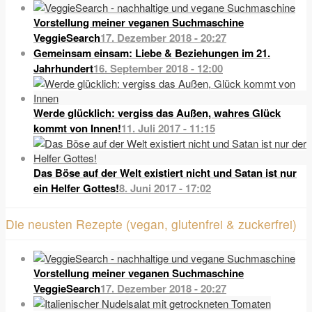
Vorstellung meiner veganen Suchmaschine
VeggieSearch
17. Dezember 2018 - 20:27
Gemeinsam einsam: Liebe & Beziehungen im 21.
Jahrhundert
16. September 2018 - 12:00
Werde glücklich: vergiss das Außen, wahres Glück
kommt von Innen!
11. Juli 2017 - 11:15
Das Böse auf der Welt existiert nicht und Satan ist nur
ein Helfer Gottes!
8. Juni 2017 - 17:02
Die neusten Rezepte (vegan, glutenfrei & zuckerfrei)
Vorstellung meiner veganen Suchmaschine
VeggieSearch
17. Dezember 2018 - 20:27