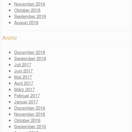
November 2016
Oktober 2016
September 2016
August 2016
Archiv
Dezember 2018
September 2018
Juli 2017
Juni 2017
Mai 2017
April 2017
März 2017
Februar 2017
Januar 2017
Dezember 2016
November 2016
Oktober 2016
September 2016