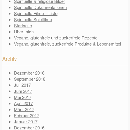
Spirituelle & religiöse Bilder
Spirituelle Dokumentationen
Spirituelle Filme – Liste
Spirituelle Spielfilme
Startseite
Über mich
Vegane, glutenfreie und zuckerfreie Rezepte
Vegane, glutenfreie, zuckerfreie Produkte & Lebensmittel
Archiv
Dezember 2018
September 2018
Juli 2017
Juni 2017
Mai 2017
April 2017
März 2017
Februar 2017
Januar 2017
Dezember 2016