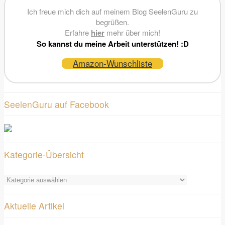
Ich freue mich dich auf meinem Blog SeelenGuru zu
begrüßen.
Erfahre
hier
mehr über mich!
So kannst du meine Arbeit unterstützen! :D
Amazon-Wunschliste
SeelenGuru auf Facebook
Kategorie-Übersicht
Kategorie-
Übersicht
Aktuelle Artikel