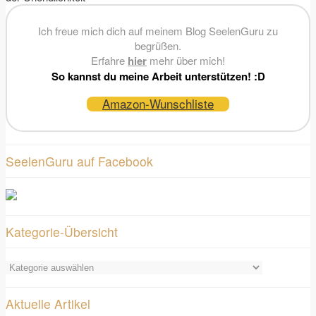
Ich freue mich dich auf meinem Blog SeelenGuru zu
begrüßen.
Erfahre
hier
mehr über mich!
So kannst du meine Arbeit unterstützen! :D
Amazon-Wunschliste
SeelenGuru auf Facebook
Kategorie-Übersicht
Kategorie-
Übersicht
Aktuelle Artikel