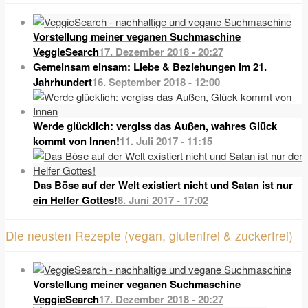
Vorstellung meiner veganen Suchmaschine
VeggieSearch
17. Dezember 2018 - 20:27
Gemeinsam einsam: Liebe & Beziehungen im 21.
Jahrhundert
16. September 2018 - 12:00
Werde glücklich: vergiss das Außen, wahres Glück
kommt von Innen!
11. Juli 2017 - 11:15
Das Böse auf der Welt existiert nicht und Satan ist nur
ein Helfer Gottes!
8. Juni 2017 - 17:02
Die neusten Rezepte (vegan, glutenfrei & zuckerfrei)
Vorstellung meiner veganen Suchmaschine
VeggieSearch
17. Dezember 2018 - 20:27