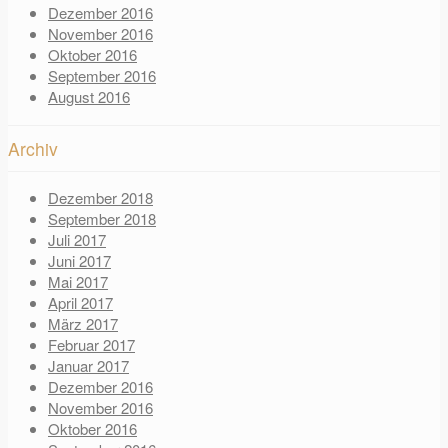
Dezember 2016
November 2016
Oktober 2016
September 2016
August 2016
Archiv
Dezember 2018
September 2018
Juli 2017
Juni 2017
Mai 2017
April 2017
März 2017
Februar 2017
Januar 2017
Dezember 2016
November 2016
Oktober 2016