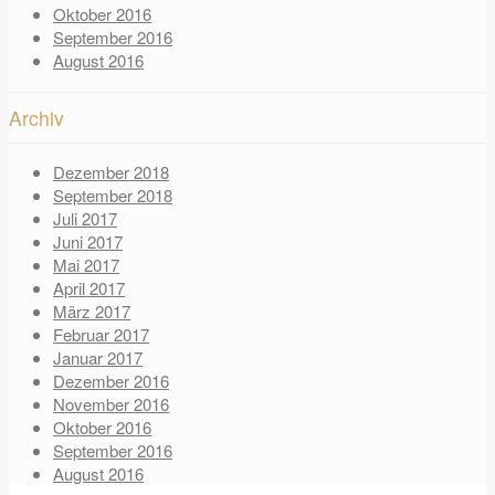
Oktober 2016
September 2016
August 2016
Archiv
Dezember 2018
September 2018
Juli 2017
Juni 2017
Mai 2017
April 2017
März 2017
Februar 2017
Januar 2017
Dezember 2016
November 2016
Oktober 2016
September 2016
August 2016