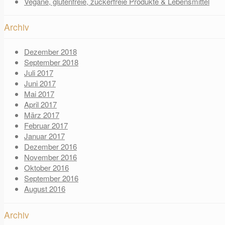
Vegane, glutenfreie, zuckerfreie Produkte & Lebensmittel
Archiv
Dezember 2018
September 2018
Juli 2017
Juni 2017
Mai 2017
April 2017
März 2017
Februar 2017
Januar 2017
Dezember 2016
November 2016
Oktober 2016
September 2016
August 2016
Archiv