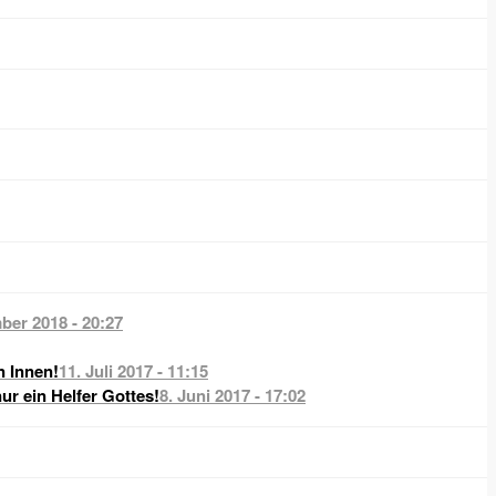
ber 2018 - 20:27
n Innen!
11. Juli 2017 - 11:15
nur ein Helfer Gottes!
8. Juni 2017 - 17:02