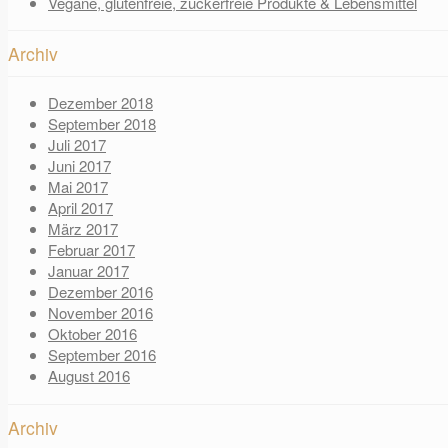
Vegane, glutenfreie, zuckerfreie Produkte & Lebensmittel
Archiv
Dezember 2018
September 2018
Juli 2017
Juni 2017
Mai 2017
April 2017
März 2017
Februar 2017
Januar 2017
Dezember 2016
November 2016
Oktober 2016
September 2016
August 2016
Archiv