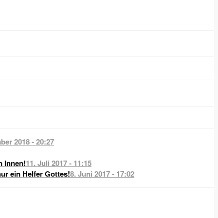
ber 2018 - 20:27
n Innen!
11. Juli 2017 - 11:15
nur ein Helfer Gottes!
8. Juni 2017 - 17:02