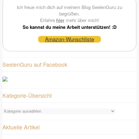
Ich freue mich dich auf meinem Blog SeelenGuru zu
begrüßen.
Erfahre
hier
mehr über mich!
So kannst du meine Arbeit unterstützen! :D
Amazon-Wunschliste
SeelenGuru auf Facebook
Kategorie-Übersicht
Kategorie-
Übersicht
Aktuelle Artikel