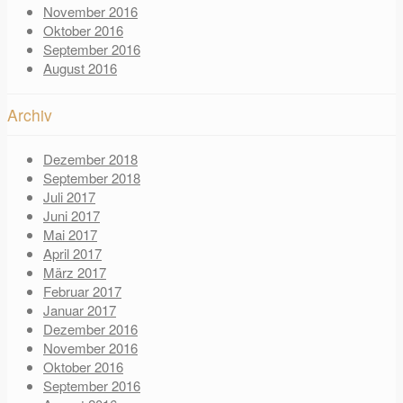
November 2016
Oktober 2016
September 2016
August 2016
Archiv
Dezember 2018
September 2018
Juli 2017
Juni 2017
Mai 2017
April 2017
März 2017
Februar 2017
Januar 2017
Dezember 2016
November 2016
Oktober 2016
September 2016