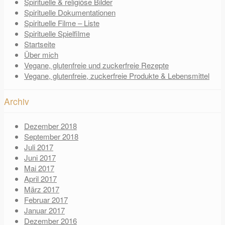
Spirituelle & religiöse Bilder
Spirituelle Dokumentationen
Spirituelle Filme – Liste
Spirituelle Spielfilme
Startseite
Über mich
Vegane, glutenfreie und zuckerfreie Rezepte
Vegane, glutenfreie, zuckerfreie Produkte & Lebensmittel
Archiv
Dezember 2018
September 2018
Juli 2017
Juni 2017
Mai 2017
April 2017
März 2017
Februar 2017
Januar 2017
Dezember 2016