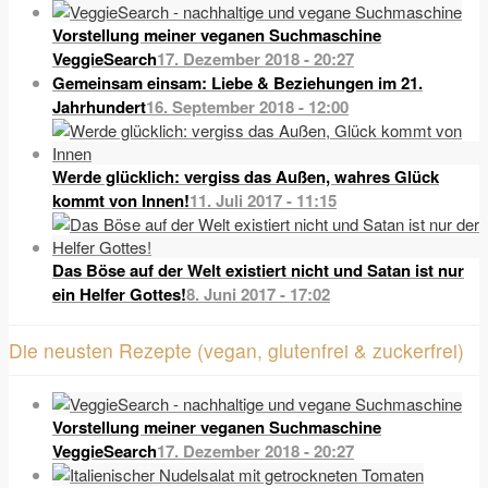
Vorstellung meiner veganen Suchmaschine
VeggieSearch
17. Dezember 2018 - 20:27
Gemeinsam einsam: Liebe & Beziehungen im 21.
Jahrhundert
16. September 2018 - 12:00
Werde glücklich: vergiss das Außen, wahres Glück
kommt von Innen!
11. Juli 2017 - 11:15
Das Böse auf der Welt existiert nicht und Satan ist nur
ein Helfer Gottes!
8. Juni 2017 - 17:02
Die neusten Rezepte (vegan, glutenfrei & zuckerfrei)
Vorstellung meiner veganen Suchmaschine
VeggieSearch
17. Dezember 2018 - 20:27